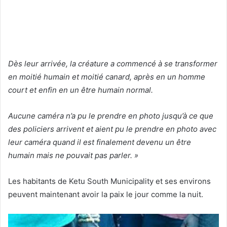
Dès leur arrivée, la créature a commencé à se transformer
en moitié humain et moitié canard, après en un homme
court et enfin en un être humain normal.
Aucune caméra n’a pu le prendre en photo jusqu’à ce que
des policiers arrivent et aient pu le prendre en photo avec
leur caméra quand il est finalement devenu un être
humain mais ne pouvait pas parler. »
Les habitants de Ketu South Municipality et ses environs
peuvent maintenant avoir la paix le jour comme la nuit.