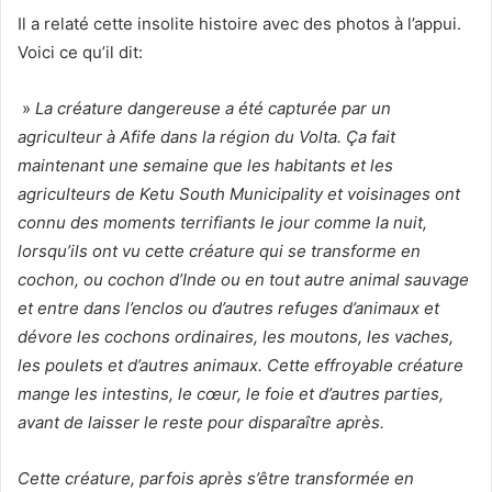
Il a relaté cette insolite histoire avec des photos à l’appui.
Voici ce qu’il dit:
»
La créature dangereuse a été capturée par un
agriculteur à Afife dans la région du Volta. Ça fait
maintenant une semaine que les habitants et les
agriculteurs de Ketu South Municipality et voisinages ont
connu des moments terrifiants le jour comme la nuit,
lorsqu’ils ont vu cette créature qui se transforme en
cochon, ou cochon d’Inde ou en tout autre animal sauvage
et entre dans l’enclos ou d’autres refuges d’animaux et
dévore les cochons ordinaires, les moutons, les vaches,
les poulets et d’autres animaux. Cette effroyable créature
mange les intestins, le cœur, le foie et d’autres parties,
avant de laisser le reste pour disparaître après.
Cette créature, parfois après s’être transformée en