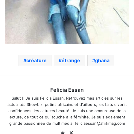
créature
étrange
ghana
Felicia Essan
Salut !! Je suis Felicia Essan. Retrouvez mes articles sur les
actualités Showbiz, potins africains et d'ailleurs, les faits divers,
confidences, les astuces beauté. Je suis une amoureuse de la
lecture, de tout ce qui touche à la féminité. Je suis également
grande passionnée de multimédia.
feliciaessan@afrikmag.com
Website
X