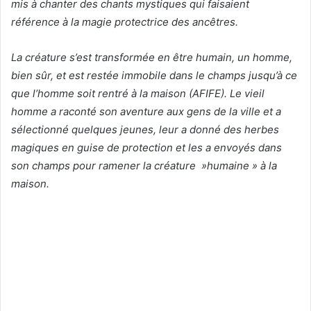
mis à chanter des chants mystiques qui faisaient
référence à la magie protectrice des ancêtres.
La créature s’est transformée en être humain, un homme,
bien sûr, et est restée immobile dans le champs jusqu’à ce
que l’homme soit rentré à la maison (AFIFE). Le vieil
homme a raconté son aventure aux gens de la ville et a
sélectionné quelques jeunes, leur a donné des herbes
magiques en guise de protection et les a envoyés dans
son champs pour ramener la créature »humaine » à la
maison.