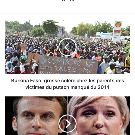
Burkina Faso: grosse colère chez les parents des
victimes du putsch manqué du 2014