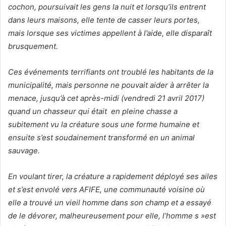
cochon, poursuivait les gens la nuit et lorsqu’ils entrent
dans leurs maisons, elle tente de casser leurs portes,
mais lorsque ses victimes appellent à l’aide, elle disparaît
brusquement.
Ces événements terrifiants ont troublé les habitants de la
municipalité, mais personne ne pouvait aider à arrêter la
menace, jusqu’à cet après-midi (vendredi 21 avril 2017)
quand un chasseur qui était en pleine chasse a
subitement vu la créature sous une forme humaine et
ensuite s’est soudainement transformé en un animal
sauvage.
En voulant tirer, la créature a rapidement déployé ses ailes
et s’est envolé vers AFIFE, une communauté voisine où
elle a trouvé un vieil homme dans son champ et a essayé
de le dévorer, malheureusement pour elle, l’homme s »est