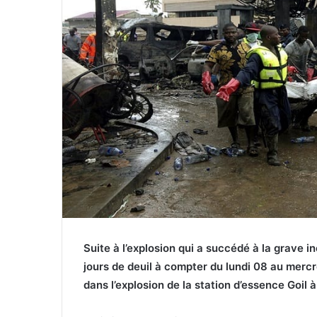
Suite à l’explosion qui a succédé à la grave 
jours de deuil à compter du lundi 08 au merc
dans l’explosion de la station d’essence Goil 