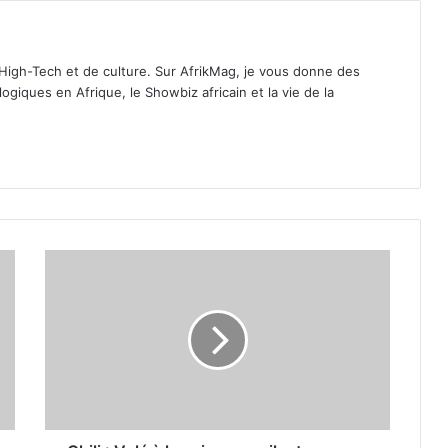
'High-Tech et de culture. Sur AfrikMag, je vous donne des
giques en Afrique, le Showbiz africain et la vie de la