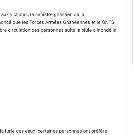
 aux victimes, le ministre ghanéen de la
oncé que les Forces Armées Ghanéennes et le GNFS
ibre circulation des personnes suite la pluie a inondé la
la furie des eaux, certaines personnes ont préféré