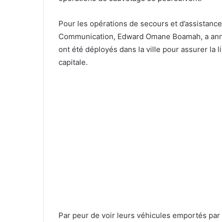
Pour les opérations de secours et d’assistance
Communication, Edward Omane Boamah, a ann
ont été déployés dans la ville pour assurer la l
capitale.
Par peur de voir leurs véhicules emportés par 