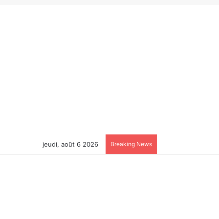
jeudi, août 6 2026
Breaking News