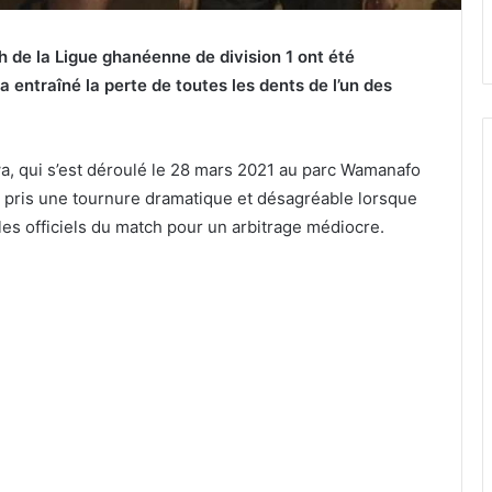
h de la Ligue ghanéenne de division 1 ont été
 entraîné la perte de toutes les dents de l’un des
a, qui s’est déroulé le 28 mars 2021 au parc Wamanafo
 pris une tournure dramatique et désagréable lorsque
es officiels du match pour un arbitrage médiocre.