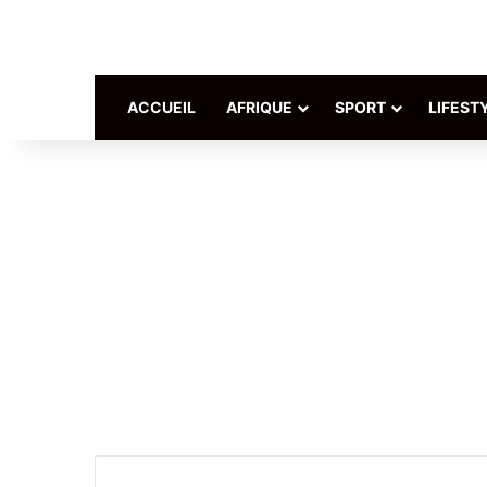
ACCUEIL
AFRIQUE
SPORT
LIFEST