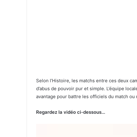
Selon l’Histoire, les matchs entre ces deux c
d’abus de pouvoir pur et simple. L’équipe loca
avantage pour battre les officiels du match ou
Regardez la vidéo ci-dessous…