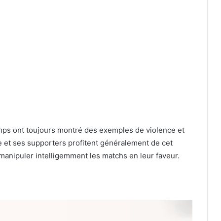
amps ont toujours montré des exemples de violence et
le et ses supporters profitent généralement de cet
 manipuler intelligemment les matchs en leur faveur.