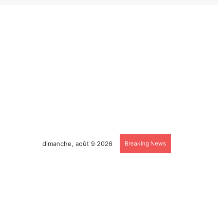
dimanche, août 9 2026
Breaking News