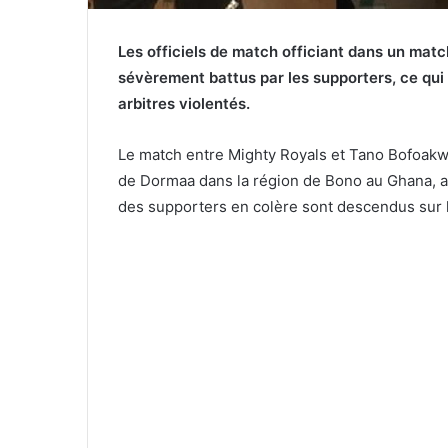
Les officiels de match officiant dans un matc
sévèrement battus par les supporters, ce qui a
arbitres violentés.
Le match entre Mighty Royals et Tano Bofoakw
de Dormaa dans la région de Bono au Ghana, a
des supporters en colère sont descendus sur l