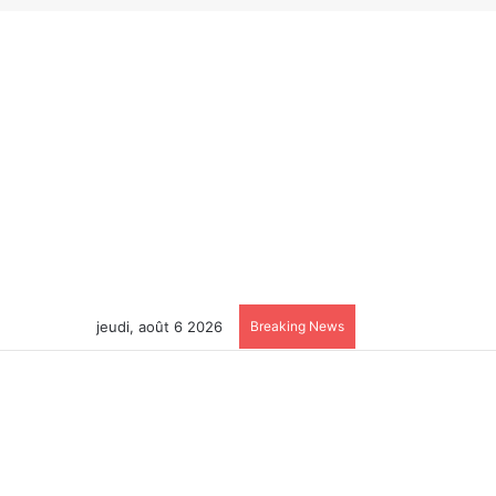
jeudi, août 6 2026
Breaking News