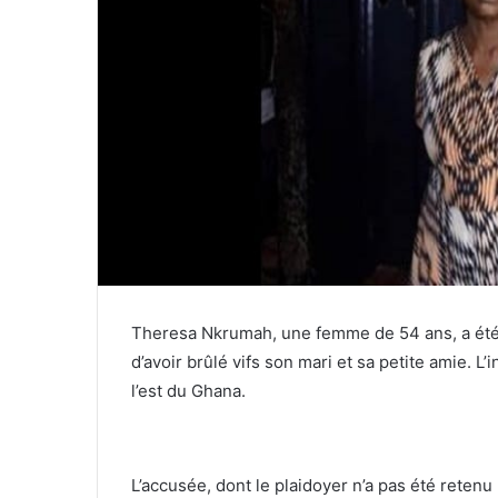
Theresa Nkrumah, une femme de 54 ans, a été
d’avoir brûlé vifs son mari et sa petite amie. 
l’est du Ghana.
L’accusée, dont le plaidoyer n’a pas été retenu 