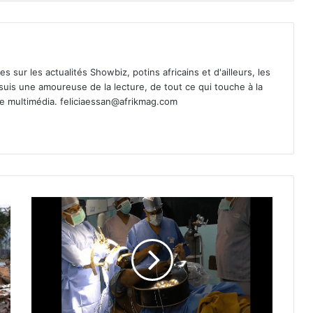
es sur les actualités Showbiz, potins africains et d'ailleurs, les
 suis une amoureuse de la lecture, de tout ce qui touche à la
de multimédia.
feliciaessan@afrikmag.com