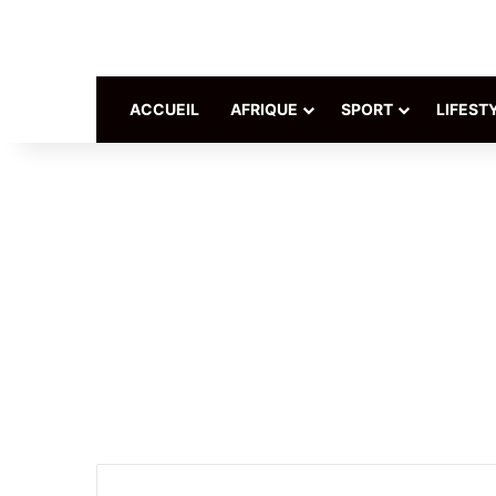
ACCUEIL
AFRIQUE
SPORT
LIFEST