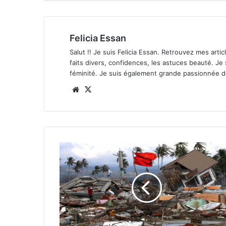
Felicia Essan
Salut !! Je suis Felicia Essan. Retrouvez mes articl
faits divers, confidences, les astuces beauté. Je
féminité. Je suis également grande passionnée 
Website
X