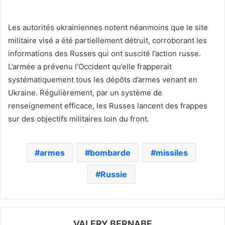
Les autorités ukrainiennes notent néanmoins que le site
militaire visé a été partiellement détruit, corroborant les
informations des Russes qui ont suscité l’action russe.
L’armée a prévenu l’Occident qu’elle frapperait
systématiquement tous les dépôts d’armes venant en
Ukraine. Régulièrement, par un système de
renseignement efficace, les Russes lancent des frappes
sur des objectifs militaires loin du front.
armes
bombarde
missiles
Russie
VALERY BERNABE