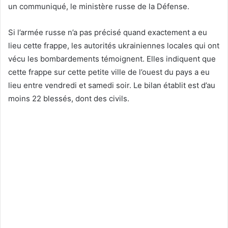
un communiqué, le ministère russe de la Défense.
Si l’armée russe n’a pas précisé quand exactement a eu
lieu cette frappe, les autorités ukrainiennes locales qui ont
vécu les bombardements témoignent. Elles indiquent que
cette frappe sur cette petite ville de l’ouest du pays a eu
lieu entre vendredi et samedi soir. Le bilan établit est d’au
moins 22 blessés, dont des civils.