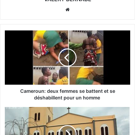
Website
Cameroun: deux femmes se battent et se
déshabillent pour un homme