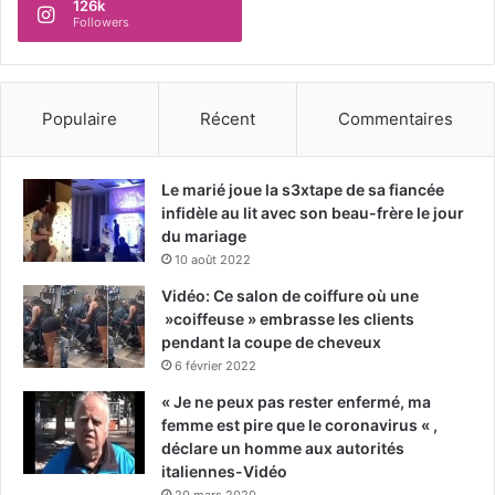
126k
Followers
Populaire
Récent
Commentaires
Le marié joue la s3xtape de sa fiancée
infidèle au lit avec son beau-frère le jour
du mariage
10 août 2022
Vidéo: Ce salon de coiffure où une
»coiffeuse » embrasse les clients
pendant la coupe de cheveux
6 février 2022
« Je ne peux pas rester enfermé, ma
femme est pire que le coronavirus « ,
déclare un homme aux autorités
italiennes-Vidéo