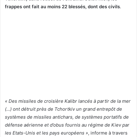
frappes ont fait au moins 22 blessés, dont des civils
.
« Des missiles de croisière Kalibr lancés à partir de la mer
(…) ont détruit près de Tchortkiv un grand entrepôt de
systèmes de missiles antichars, de systèmes portatifs de
défense aérienne et d’obus fournis au régime de Kiev par
les Etats-Unis et les pays européens »
, informe à travers