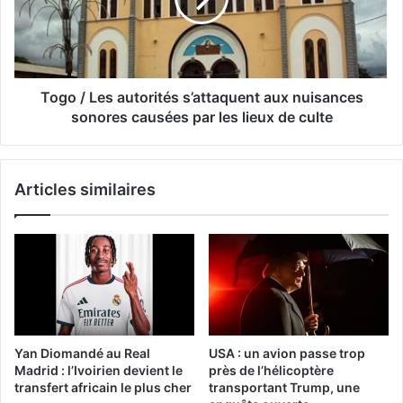
Togo / Les autorités s’attaquent aux nuisances
sonores causées par les lieux de culte
Articles similaires
Yan Diomandé au Real
USA : un avion passe trop
Madrid : l’Ivoirien devient le
près de l’hélicoptère
transfert africain le plus cher
transportant Trump, une