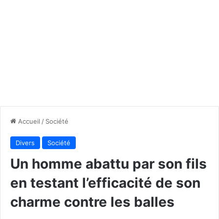
Accueil
/
Société
Divers
Société
Un homme abattu par son fils
en testant l’efficacité de son
charme contre les balles