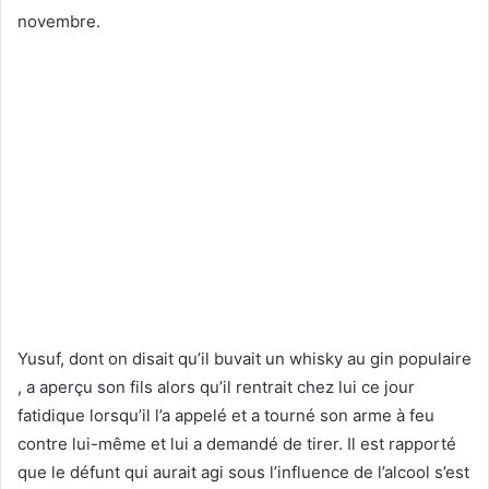
novembre.
Yusuf, dont on disait qu’il buvait un whisky au gin populaire
, a aperçu son fils alors qu’il rentrait chez lui ce jour
fatidique lorsqu’il l’a appelé et a tourné son arme à feu
contre lui-même et lui a demandé de tirer. Il est rapporté
que le défunt qui aurait agi sous l’influence de l’alcool s’est