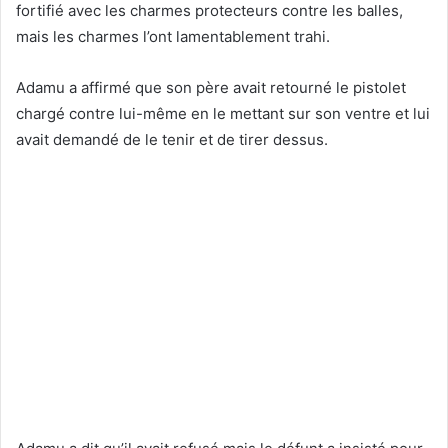
fortifié avec les charmes protecteurs contre les balles,
mais les charmes l’ont lamentablement trahi.
Adamu a affirmé que son père avait retourné le pistolet
chargé contre lui-même en le mettant sur son ventre et lui
avait demandé de le tenir et de tirer dessus.