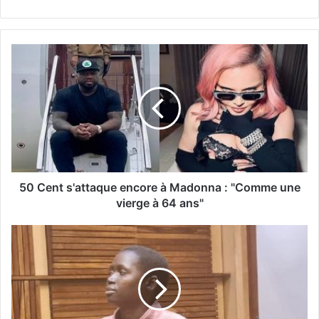
50 Cent s'attaque encore à Madonna : "Comme une
vierge à 64 ans"