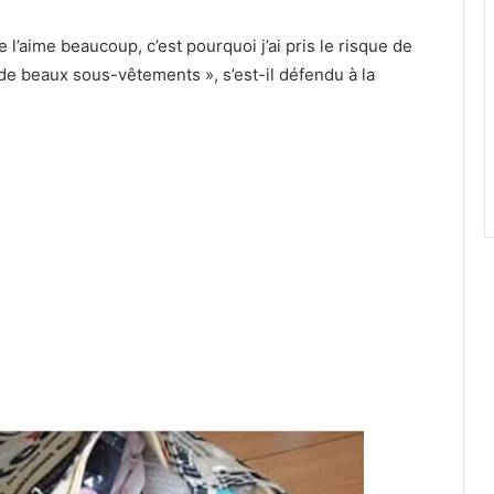
 l’aime beaucoup, c’est pourquoi j’ai pris le risque de
 de beaux sous-vêtements », s’est-il défendu à la