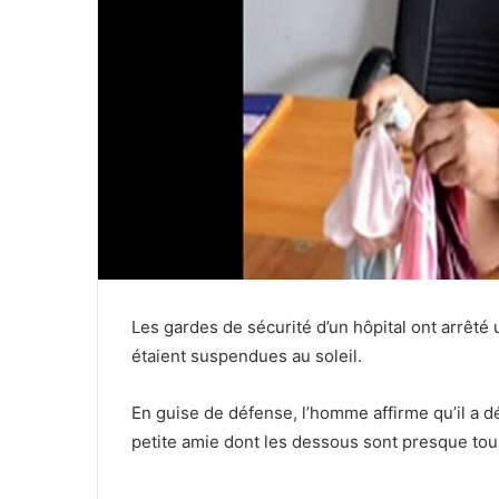
Les gardes de sécurité d’un hôpital ont arrêt
étaient suspendues au soleil.
En guise de défense, l’homme affirme qu’il a 
petite amie dont les dessous sont presque tou