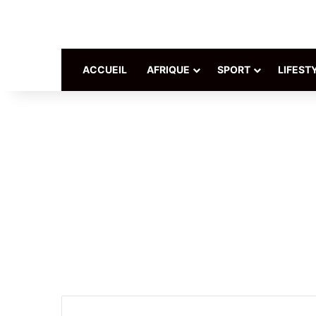
ACCUEIL
AFRIQUE
SPORT
LIFEST