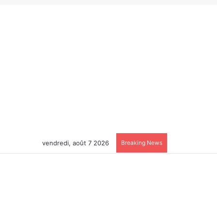
vendredi, août 7 2026
Breaking News