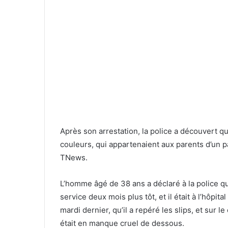
Après son arrestation, la police a découvert qu
couleurs, qui appartenaient aux parents d’un pa
TNews.
L’homme âgé de 38 ans a déclaré à la police qu’i
service deux mois plus tôt, et il était à l’hôpi
mardi dernier, qu’il a repéré les slips, et sur l
était en manque cruel de dessous.