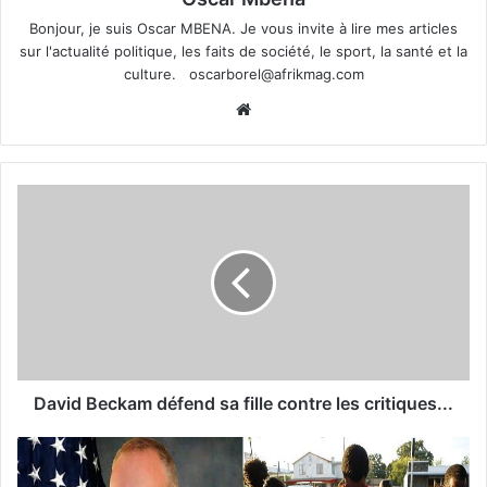
Bonjour, je suis Oscar MBENA. Je vous invite à lire mes articles
sur l'actualité politique, les faits de société, le sport, la santé et la
culture.
oscarborel@afrikmag.com
Website
David Beckam défend sa fille contre les critiques...