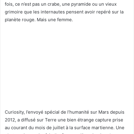
fois, ce n’est pas un crabe, une pyramide ou un vieux
grimoire que les internautes pensent avoir repéré sur la
planète rouge. Mais une femme.
Curiosity, l’envoyé spécial de l’humanité sur Mars depuis
2012, a diffusé sur Terre une bien étrange capture prise
au courant du mois de juillet à la surface martienne. Une