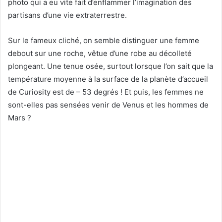
photo qui a eu vite fait d’enflammer l’imagination des
partisans d’une vie extraterrestre.
Sur le fameux cliché, on semble distinguer une femme
debout sur une roche, vêtue d’une robe au décolleté
plongeant. Une tenue osée, surtout lorsque l’on sait que la
température moyenne à la surface de la planète d’accueil
de Curiosity est de – 53 degrés ! Et puis, les femmes ne
sont-elles pas sensées venir de Venus et les hommes de
Mars ?