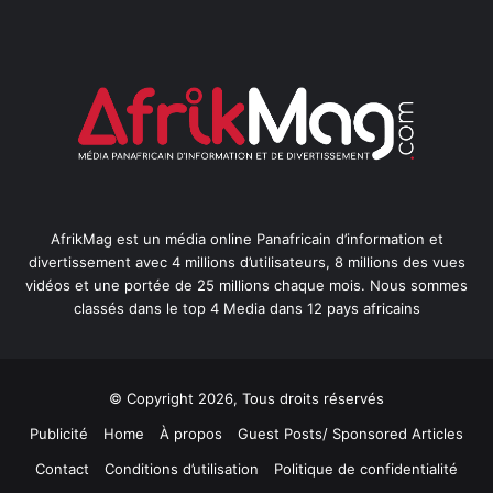
AfrikMag est un média online Panafricain d’information et
divertissement avec 4 millions d’utilisateurs, 8 millions des vues
vidéos et une portée de 25 millions chaque mois. Nous sommes
classés dans le top 4 Media dans 12 pays africains
© Copyright 2026, Tous droits réservés
Publicité
Home
À propos
Guest Posts/ Sponsored Articles
Contact
Conditions d’utilisation
Politique de confidentialité