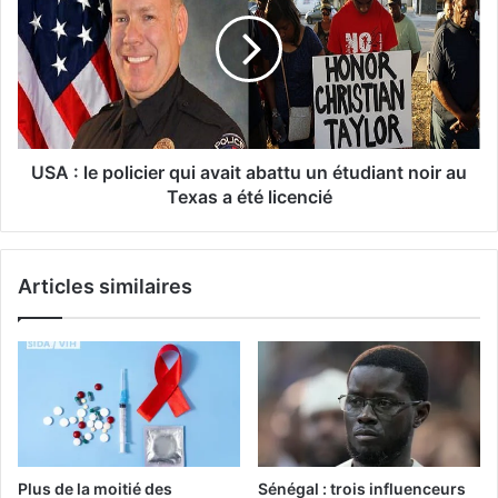
USA : le policier qui avait abattu un étudiant noir au
Texas a été licencié
Articles similaires
Plus de la moitié des
Sénégal : trois influenceurs