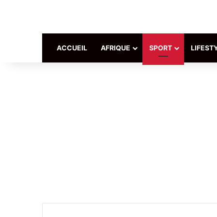
ACCUEIL
AFRIQUE
SPORT
LIFEST