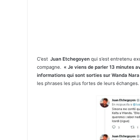
C’est
Juan Etchegoyen
qui s’est entretenu ex
compagne.
« Je viens de parler 13 minutes a
informations qui sont sorties sur Wanda Nara
les phrases les plus fortes de leurs échanges.