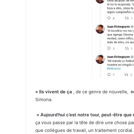
« Ils vivent de ça
, de ce genre de nouvelle,
n
Simona.
» Aujourd’hui c’est notre tour, peut-être que 
ça vous passe par la tête de dire une chose pa
que collègues de travail, un traitement cordial