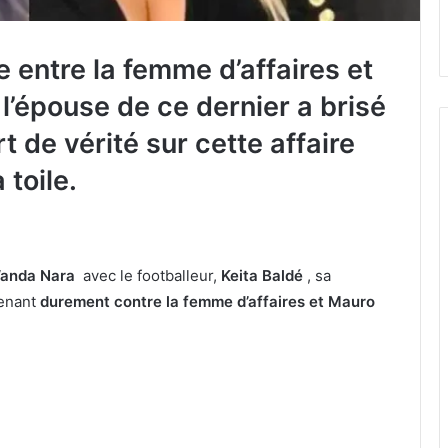
e entre la femme d’affaires et
 l’épouse de ce dernier a brisé
rt de vérité sur cette affaire
 toile.
anda Nara
avec le footballeur,
Keita Baldé
, sa
renant
durement contre la femme d’affaires et Mauro