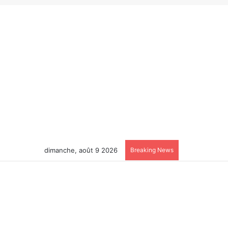
dimanche, août 9 2026
Breaking News