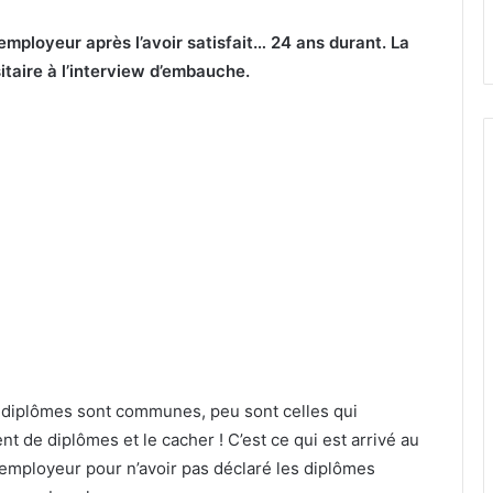
mployeur après l’avoir satisfait… 24 ans durant. La
sitaire à l’interview d’embauche.
es diplômes sont communes, peu sont celles qui
t de diplômes et le cacher ! C’est ce qui est arrivé au
employeur pour n’avoir pas déclaré les diplômes