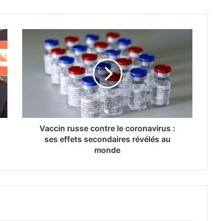
Vaccin russe contre le coronavirus :
ses effets secondaires révélés au
monde