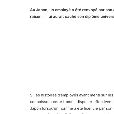
Au Japon, un employé a été renvoyé par son e
raison : il lui aurait caché son diplôme univer
Si les histoires d’employés ayant menti sur l
connaissent cette trame : disposer effectivemen
Japon lorsqu’un homme a été licencié par son 