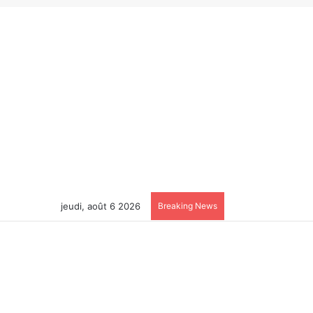
jeudi, août 6 2026
Breaking News