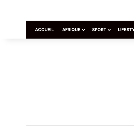
ACCUEIL
AFRIQUE
SPORT
LIFEST