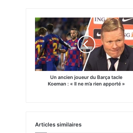
Un ancien joueur du Barça tacle
Koeman : « Il ne m’a rien apporté »
Articles similaires