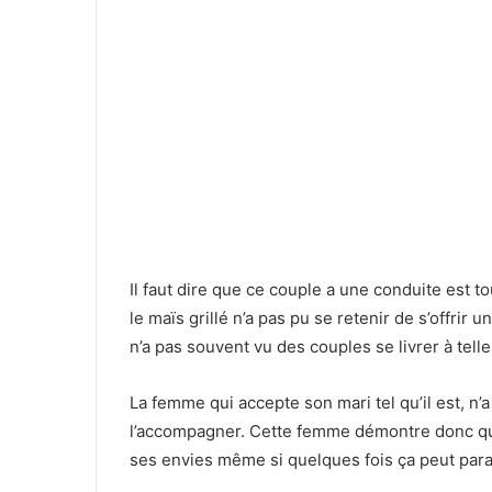
Il faut dire que ce couple a une conduite est t
le maïs grillé n’a pas pu se retenir de s’offrir 
n’a pas souvent vu des couples se livrer à tell
La femme qui accepte son mari tel qu’il est, n’
l’accompagner. Cette femme démontre donc qu’
ses envies même si quelques fois ça peut para