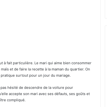
out à fait particulière. Le mari qui aime bien consommer
un maïs et de faire la recette à la maman du quartier. On
e pratique surtout pour un jour du mariage.
a pas hésité de descendre de la voiture pour
elle accepte son mari avec ses défauts, ses goûts et
ître compliqué.