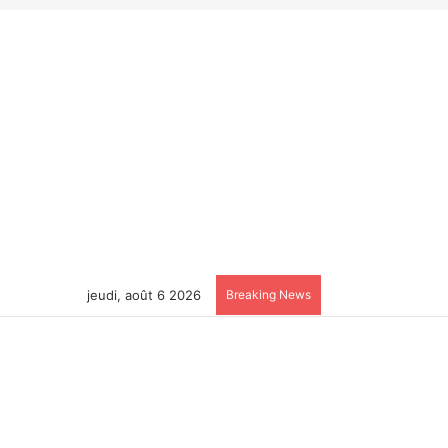
jeudi, août 6 2026
Breaking News