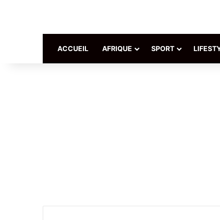
ACCUEIL
AFRIQUE
SPORT
LIFEST