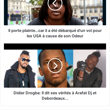
Il porte plainte…car il a été débarqué d'un vol pour
les USA à cause de son Odeur
Didier Drogba: Il dit ses vérités à Arafat Dj et
Debordeaux...