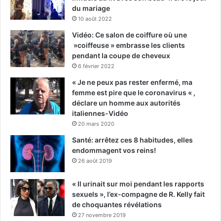
du mariage
10 août 2022
Vidéo: Ce salon de coiffure où une
»coiffeuse » embrasse les clients
pendant la coupe de cheveux
6 février 2022
« Je ne peux pas rester enfermé, ma
femme est pire que le coronavirus « ,
déclare un homme aux autorités
italiennes-Vidéo
20 mars 2020
Santé: arrêtez ces 8 habitudes, elles
endommagent vos reins!
26 août 2019
« Il urinait sur moi pendant les rapports
sexuels », l’ex-compagne de R. Kelly fait
de choquantes révélations
27 novembre 2019