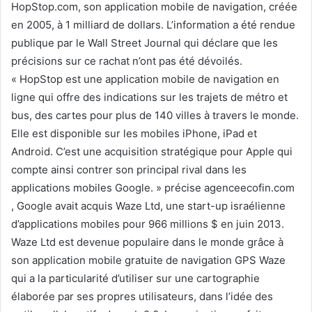
HopStop.com, son application mobile de navigation, créée
en 2005, à 1 milliard de dollars. L’information a été rendue
publique par le Wall Street Journal qui déclare que les
précisions sur ce rachat n’ont pas été dévoilés.
« HopStop est une application mobile de navigation en
ligne qui offre des indications sur les trajets de métro et
bus, des cartes pour plus de 140 villes à travers le monde.
Elle est disponible sur les mobiles iPhone, iPad et
Android. C’est une acquisition stratégique pour Apple qui
compte ainsi contrer son principal rival dans les
applications mobiles Google. » précise agenceecofin.com
, Google avait acquis Waze Ltd, une start-up israélienne
d’applications mobiles pour 966 millions $ en juin 2013.
Waze Ltd est devenue populaire dans le monde grâce à
son application mobile gratuite de navigation GPS Waze
qui a la particularité d’utiliser sur une cartographie
élaborée par ses propres utilisateurs, dans l’idée des