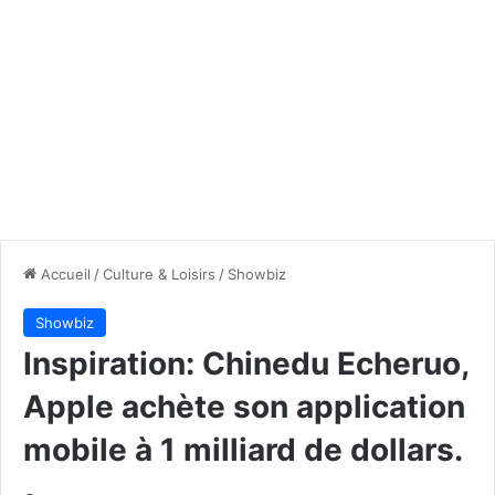
Accueil
/
Culture & Loisirs
/
Showbiz
Showbiz
Inspiration: Chinedu Echeruo,
Apple achète son application
mobile à 1 milliard de dollars.