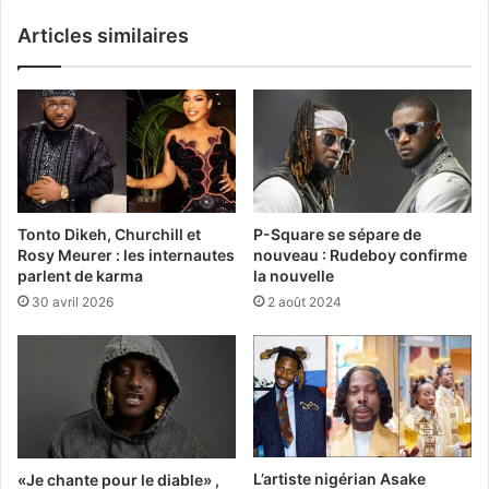
Articles similaires
Tonto Dikeh, Churchill et
P-Square se sépare de
Rosy Meurer : les internautes
nouveau : Rudeboy confirme
parlent de karma
la nouvelle
30 avril 2026
2 août 2024
L’artiste nigérian Asake
«Je chante pour le diable» ,