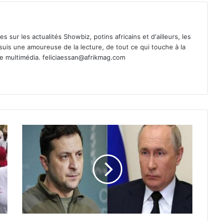
es sur les actualités Showbiz, potins africains et d'ailleurs, les
 suis une amoureuse de la lecture, de tout ce qui touche à la
de multimédia.
feliciaessan@afrikmag.com