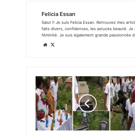
Felicia Essan
Salut !! Je suis Felicia Essan. Retrouvez mes articl
faits divers, confidences, les astuces beauté. Je
féminité. Je suis également grande passionnée 
Website
X