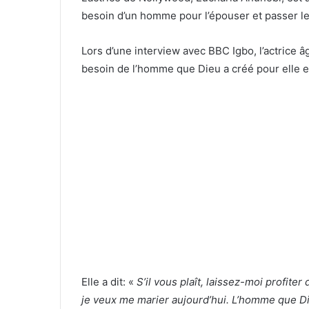
besoin d’un homme pour l’épouser et passer le 
Lors d’une interview avec BBC Igbo, l’actrice 
besoin de l’homme que Dieu a créé pour elle et
Elle a dit: «
S’il vous plaît, laissez-moi profit
je veux me marier aujourd’hui. L’homme que Di