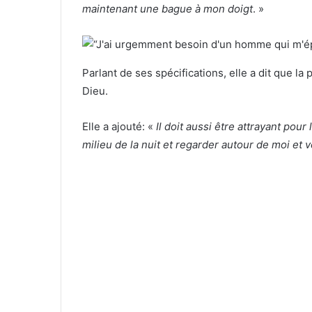
maintenant une bague à mon doigt
. »
Parlant de ses spécifications, elle a dit que l
Dieu.
Elle a ajouté: «
Il doit aussi être attrayant pour
milieu de la nuit et regarder autour de moi et v