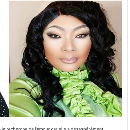
à la recherche de l’amour car elle a désespérément