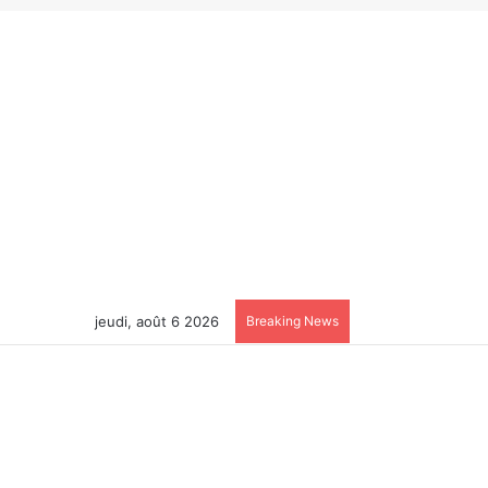
jeudi, août 6 2026
Breaking News