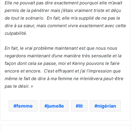
Elle ne pouvait pas dire exactement pourquoi elle m’avait
permis de la pénétrer mais j’étais vraiment triste et déçu
de tout le scénario. En fait, elle m’a supplié de ne pas le
dire à sa sœur, mais comment vivre exactement avec cette
culpabilité.
En fait, le vrai problème maintenant est que nous nous
regardons maintenant d’une manière très sensuelle et la
façon dont cela se passe, moi et Kenny pouvons le faire
encore et encore. C’est effrayant et j’ai l’impression que
même le fait de dire à ma femme ne m’enlèvera peut-être
pas le désir. »
femme
jumelle
lit
nigérian