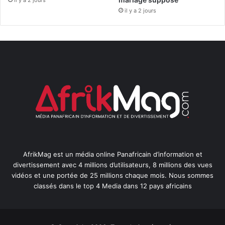
il y a 2 jours
AfrikMag est un média online Panafricain d’information et
divertissement avec 4 millions d’utilisateurs, 8 millions des vues
vidéos et une portée de 25 millions chaque mois. Nous sommes
classés dans le top 4 Media dans 12 pays africains