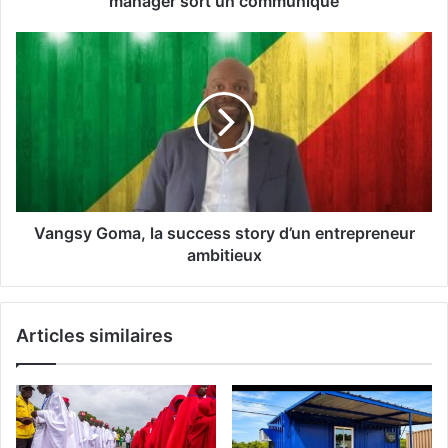
manager sort un communiqué
Vangsy Goma, la success story d’un entrepreneur
ambitieux
Articles similaires