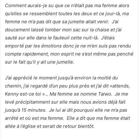
Comment aurais-je su que ce n’était pas ma femme alors
qu’elles se ressemblent toutes les deux et ce jour-là, ma
femme ne m’a pas dit que sa jumelle allait venir. J’ai
doucement laissé tomber mon sac sur la chaise et j’ai
sauté sur elle dans le fauteuil cette nuit-là. J’étais
emporté par les émotions donc je ne m’en suis pas rendu
compte rapidement, mon esprit ne s’est même pas penché
sur le fait qu’il y ait une jumelle.
J’ai apprécié le moment jusqu’à environ la moitié du
chemin, j’ai regardé d’un peu plus près et j’ai dit «attends,
Kenny est-ce toi »… Ma femme se nomme Taiwo. Je me
levé précipitamment sur elle mais nous avions déjà fait
jusqu’à 15 minutes. Je lui ai dit pourquoi elle ne m’a pas
arrêté et où est ma femme. Elle a dit que ma femme était
allée à l’église et serait de retour bientôt.