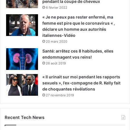
pendant la coupe de cheveux
6 février 2022
« Je ne peux pas rester enfermé, ma
femme est pire que le coronavirus « ,
déclare un homme aux autorités
italiennes-Vidéo
20 mars 2020
Santé: arrêtez ces 8 habitudes, elles
endommagent vos reins!
26 août 2019
« Il urinait sur moi pendant les rapports
sexuels », l’ex-compagne de R. Kelly fait
de choquantes révélations
27 novembre 2019
Recent Tech News