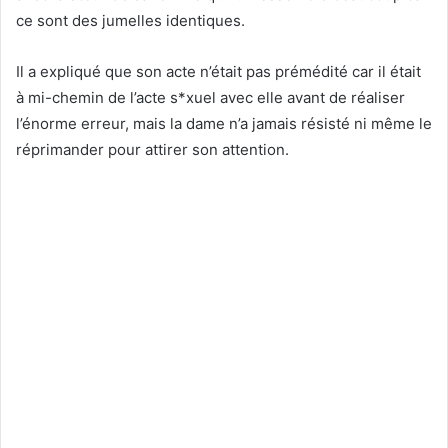
ce sont des jumelles identiques.
Il a expliqué que son acte n’était pas prémédité car il était
à mi-chemin de l’acte s*xuel avec elle avant de réaliser
l’énorme erreur, mais la dame n’a jamais résisté ni même le
réprimander pour attirer son attention.