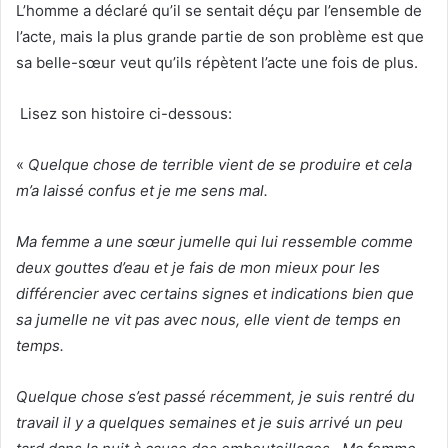
L’homme a déclaré qu’il se sentait déçu par l’ensemble de
l’acte, mais la plus grande partie de son problème est que
sa belle-sœur veut qu’ils répètent l’acte une fois de plus.
Lisez son histoire ci-dessous:
«
Quelque chose de terrible vient de se produire et cela
m’a laissé confus et je me sens mal.
Ma femme a une sœur jumelle qui lui ressemble comme
deux gouttes d’eau et je fais de mon mieux pour les
différencier avec certains signes et indications bien que
sa jumelle ne vit pas avec nous, elle vient de temps en
temps.
Quelque chose s’est passé récemment, je suis rentré du
travail il y a quelques semaines et je suis arrivé un peu