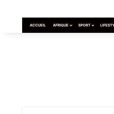
ACCUEIL
AFRIQUE
SPORT
LIFEST