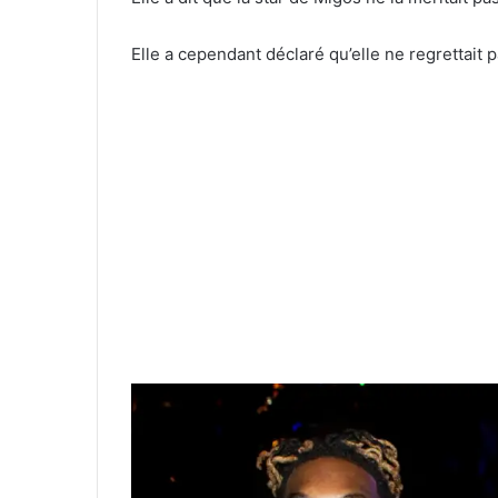
Elle a cependant déclaré qu’elle ne regrettait p