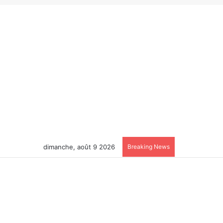
dimanche, août 9 2026
Breaking News