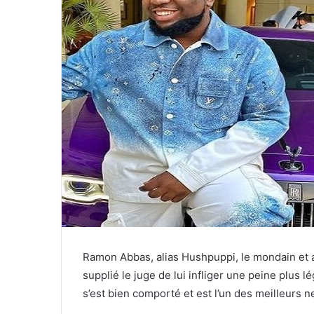
Ramon Abbas, alias Hushpuppi, le mondain et a
supplié le juge de lui infliger une peine plus lé
s’est bien comporté et est l’un des meilleurs ne