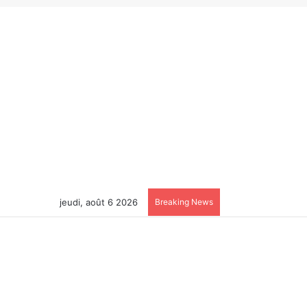
jeudi, août 6 2026
Breaking News