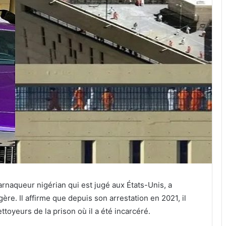
rnaqueur nigérian qui est jugé aux États-Unis, a
gère. Il affirme que depuis son arrestation en 2021, il
ttoyeurs de la prison où il a été incarcéré.