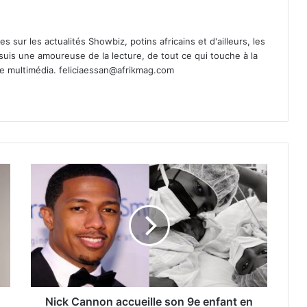
es sur les actualités Showbiz, potins africains et d'ailleurs, les
 suis une amoureuse de la lecture, de tout ce qui touche à la
de multimédia.
feliciaessan@afrikmag.com
Nick Cannon accueille son 9e enfant en