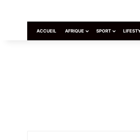
ACCUEIL
AFRIQUE
SPORT
LIFEST