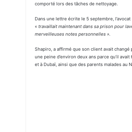
comporté lors des tâches de nettoyage.
Dans une lettre écrite le 5 septembre, l’avoc
«
travaillait maintenant dans sa prison pour lav
merveilleuses notes personnelles ».
Shapiro, a affirmé que son client avait changé
une peine d’environ deux ans parce qu’il avait
et à Dubaï, ainsi que des parents malades au N