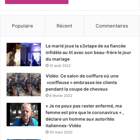
Populaire
Récent
Commentaires
Le marié joue la s3xtape de sa fiancée
infidèle au lit avec son beau-frère le jour
du mariage
10 août 2022
Vidéo: Ce salon de coiffure où une
»coiffeuse » embrasse les clients
pendant la coupe de cheveux
6 février 2022
« Je ne peux pas rester enfermé, ma
femme est pire que le coronavirus « ,
déclare un homme aux autorités
italiennes-Vidéo
20 mars 2020