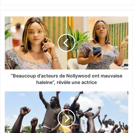
“Beaucoup d'acteurs de Nollywood ont mauvaise
haleine”, révèle une actrice