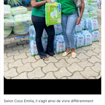
Selon Coco Emilia, il s’agit ainsi de vivre différemment