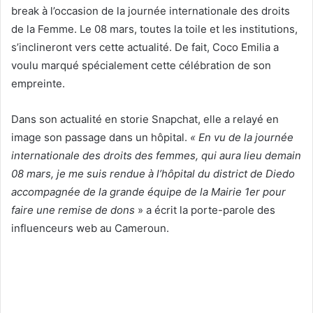
break à l’occasion de la journée internationale des droits
de la Femme. Le 08 mars, toutes la toile et les institutions,
s’inclineront vers cette actualité. De fait, Coco Emilia a
voulu marqué spécialement cette célébration de son
empreinte.
Dans son actualité en storie Snapchat, elle a relayé en
image son passage dans un hôpital.
« En vu de la journée
internationale des droits des femmes, qui aura lieu demain
08 mars, je me suis rendue à l’hôpital du district de Diedo
accompagnée de la grande équipe de la Mairie 1er pour
faire une remise de dons
» a écrit la porte-parole des
influenceurs web au Cameroun.