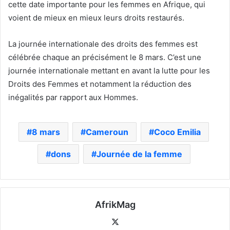
cette date importante pour les femmes en Afrique, qui
voient de mieux en mieux leurs droits restaurés.
La journée internationale des droits des femmes est
célébrée chaque an précisément le 8 mars. C’est une
journée internationale mettant en avant la lutte pour les
Droits des Femmes et notamment la réduction des
inégalités par rapport aux Hommes.
8 mars
Cameroun
Coco Emilia
dons
Journée de la femme
AfrikMag
X