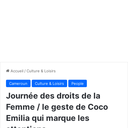
Accueil
/
Culture & Loisirs
Cameroun
Culture & Loisirs
People
Journée des droits de la
Femme / le geste de Coco
Emilia qui marque les