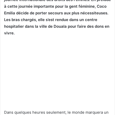
à cette journée importante pour la gent féminine, Coco
Emilia décide de porter secours aux plus nécessiteuses.
Les bras chargés, elle s’est rendue dans un centre
hospitalier dans la ville de Douala pour faire des dons en
vivre.
Dans quelques heures seulement, le monde marquera un