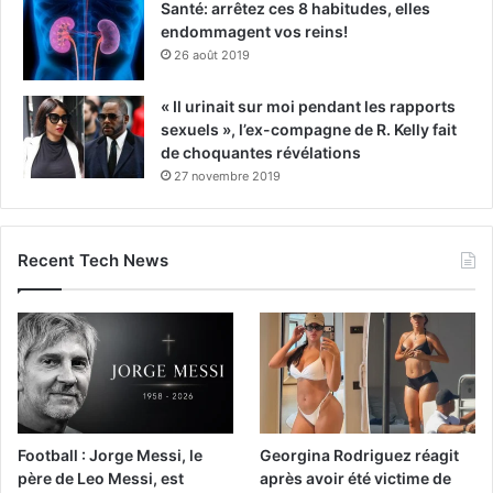
Santé: arrêtez ces 8 habitudes, elles
endommagent vos reins!
26 août 2019
« Il urinait sur moi pendant les rapports
sexuels », l’ex-compagne de R. Kelly fait
de choquantes révélations
27 novembre 2019
Recent Tech News
Football : Jorge Messi, le
Georgina Rodriguez réagit
père de Leo Messi, est
après avoir été victime de