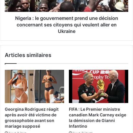
Nigeria : le gouvernement prend une décision
concernant ses citoyens qui veulent aller en
Ukraine
Articles similaires
Georgina Rodriguez réagit
FIFA : Le Premier ministre
après avoir été victime de
canadien Mark Carney exige
grossophobie avant son
la démission de Gianni
mariage supposé
Infantino