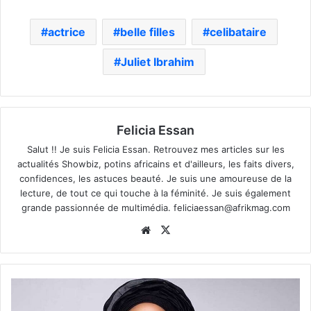
actrice
belle filles
celibataire
Juliet Ibrahim
Felicia Essan
Salut !! Je suis Felicia Essan. Retrouvez mes articles sur les
actualités Showbiz, potins africains et d'ailleurs, les faits divers,
confidences, les astuces beauté. Je suis une amoureuse de la
lecture, de tout ce qui touche à la féminité. Je suis également
grande passionnée de multimédia.
feliciaessan@afrikmag.com
Website
X