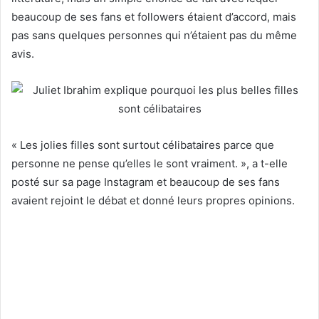
beaucoup de ses fans et followers étaient d’accord, mais
pas sans quelques personnes qui n’étaient pas du même
avis.
« Les jolies filles sont surtout célibataires parce que
personne ne pense qu’elles le sont vraiment. », a t-elle
posté sur sa page Instagram et beaucoup de ses fans
avaient rejoint le débat et donné leurs propres opinions.