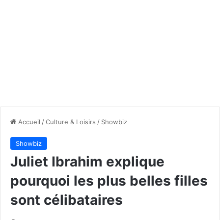
Accueil
/
Culture & Loisirs
/
Showbiz
Showbiz
Juliet Ibrahim explique
pourquoi les plus belles filles
sont célibataires