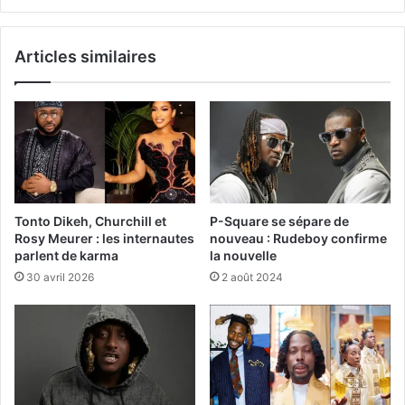
Articles similaires
Tonto Dikeh, Churchill et
P-Square se sépare de
Rosy Meurer : les internautes
nouveau : Rudeboy confirme
parlent de karma
la nouvelle
30 avril 2026
2 août 2024