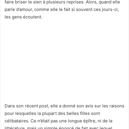
faire briser le sien à plusieurs reprises. Alors, quand elle
parle d’amour, comme elle le fait si souvent ces jours-ci,
les gens écoutent.
Dans son récent post, elle a donné son avis sur les raisons
pour lesquelles la plupart des belles filles sont
célibataires. Ce n’était pas une longue épître, ni de la
littérature, mais un simple énoncé de fait avec lequel