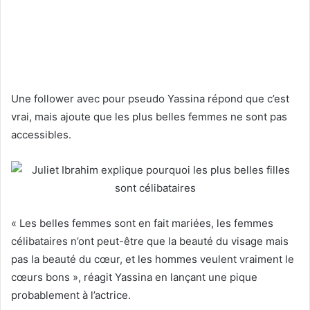
Une follower avec pour pseudo Yassina répond que c’est
vrai, mais ajoute que les plus belles femmes ne sont pas
accessibles.
« Les belles femmes sont en fait mariées, les femmes
célibataires n’ont peut-être que la beauté du visage mais
pas la beauté du cœur, et les hommes veulent vraiment le
cœurs bons », réagit Yassina en lançant une pique
probablement à l’actrice.