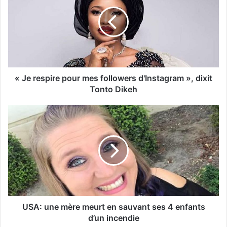
« Je respire pour mes followers d'Instagram », dixit
Tonto Dikeh
USA: une mère meurt en sauvant ses 4 enfants
d’un incendie