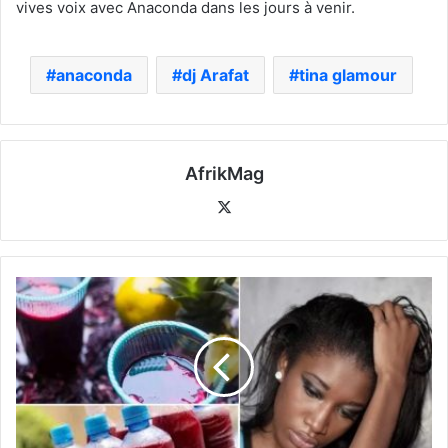
vives voix avec Anaconda dans les jours à venir.
anaconda
dj Arafat
tina glamour
AfrikMag
X