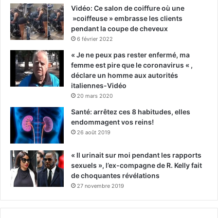
Vidéo: Ce salon de coiffure où une
»coiffeuse » embrasse les clients
pendant la coupe de cheveux
6 février 2022
« Je ne peux pas rester enfermé, ma
femme est pire que le coronavirus « ,
déclare un homme aux autorités
italiennes-Vidéo
20 mars 2020
Santé: arrêtez ces 8 habitudes, elles
endommagent vos reins!
26 août 2019
« Il urinait sur moi pendant les rapports
sexuels », l’ex-compagne de R. Kelly fait
de choquantes révélations
27 novembre 2019