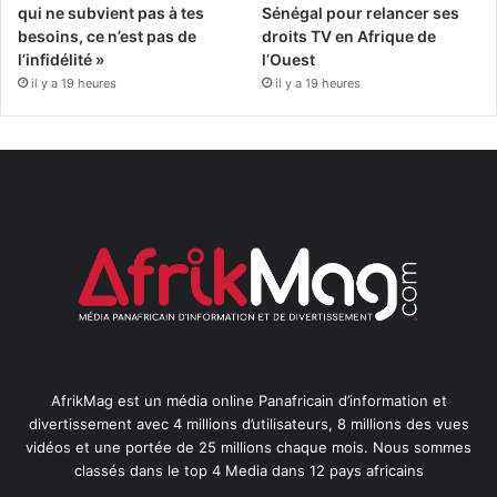
qui ne subvient pas à tes
Sénégal pour relancer ses
besoins, ce n’est pas de
droits TV en Afrique de
l’infidélité »
l’Ouest
il y a 19 heures
il y a 19 heures
AfrikMag est un média online Panafricain d’information et
divertissement avec 4 millions d’utilisateurs, 8 millions des vues
vidéos et une portée de 25 millions chaque mois. Nous sommes
classés dans le top 4 Media dans 12 pays africains