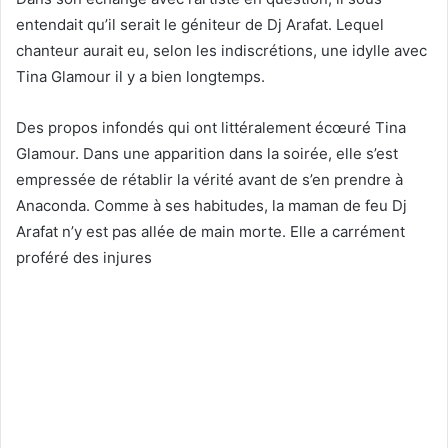
entendait qu’il serait le géniteur de Dj Arafat. Lequel
chanteur aurait eu, selon les indiscrétions, une idylle avec
Tina Glamour il y a bien longtemps.
Des propos infondés qui ont littéralement écœuré Tina
Glamour. Dans une apparition dans la soirée, elle s’est
empressée de rétablir la vérité avant de s’en prendre à
Anaconda. Comme à ses habitudes, la maman de feu Dj
Arafat n’y est pas allée de main morte. Elle a carrément
proféré des injures