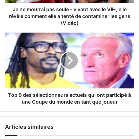
Je ne mourrai pas seule - vivant avec le VIH, elle
révèle comment elle a tenté de contaminer les gens
(Vidéo)
Top 9 des sélectionneurs actuels qui ont participé à
une Coupe du monde en tant que joueur
Articles similaires