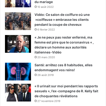
du mariage
10 août 2022
Vidéo: Ce salon de coiffure où une
»coiffeuse » embrasse les clients
pendant la coupe de cheveux
6 février 2022
« Je ne peux pas rester enfermé, ma
femme est pire que le coronavirus « ,
déclare un homme aux autorités
italiennes-Vidéo
20 mars 2020
Santé: arrêtez ces 8 habitudes, elles
endommagent vos reins!
26 août 2019
« Il urinait sur moi pendant les rapports
sexuels », l’ex-compagne de R. Kelly fait
de choquantes révélations
27 novembre 2019