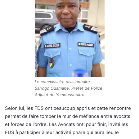
Le commissaire divisionnaire
Sanogo Ousmane, Préfet de Police
Adjoint de Yamoussoukro
Selon lui, les FDS ont beaucoup appris et cette rencontre
permet de faire tomber le mur de méfiance entre avocats
et forces de l’ordre. Les Avocats ont, pour finir, invité les
FDS à participer à leur activité phare qui aura lieu le