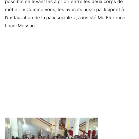
possible en levant les a priori entre les deux corps de
métier. » Comme vous, les avocats aussi participent à
l’instauration de la paix sociale », a insisté Me Florence
Loan-Messan.