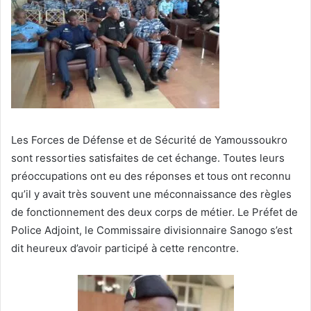
Les Forces de Défense et de Sécurité de Yamoussoukro
sont ressorties satisfaites de cet échange. Toutes leurs
préoccupations ont eu des réponses et tous ont reconnu
qu’il y avait très souvent une méconnaissance des règles
de fonctionnement des deux corps de métier. Le Préfet de
Police Adjoint, le Commissaire divisionnaire Sanogo s’est
dit heureux d’avoir participé à cette rencontre.