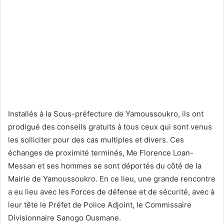
Installés à la Sous-préfecture de Yamoussoukro, ils ont
prodigué des conseils gratuits à tous ceux qui sont venus
les solliciter pour des cas multiples et divers. Ces
échanges de proximité terminés, Me Florence Loan-
Messan et ses hommes se sont déportés du côté de la
Mairie de Yamoussoukro. En ce lieu, une grande rencontre
a eu lieu avec les Forces de défense et de sécurité, avec à
leur tête le Préfet de Police Adjoint, le Commissaire
Divisionnaire Sanogo Ousmane.