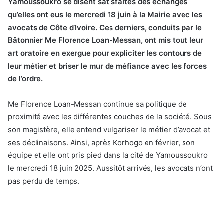
Yamoussoukro se disent satisfaites des échanges
qu’elles ont eus le mercredi 18 juin à la Mairie avec les
avocats de Côte d’Ivoire. Ces derniers, conduits par le
Bâtonnier Me Florence Loan-Messan, ont mis tout leur
art oratoire en exergue pour expliciter les contours de
leur métier et briser le mur de méfiance avec les forces
de l’ordre.
Me Florence Loan-Messan continue sa politique de
proximité avec les différentes couches de la société. Sous
son magistère, elle entend vulgariser le métier d’avocat et
ses déclinaisons. Ainsi, après Korhogo en février, son
équipe et elle ont pris pied dans la cité de Yamoussoukro
le mercredi 18 juin 2025. Aussitôt arrivés, les avocats n’ont
pas perdu de temps.