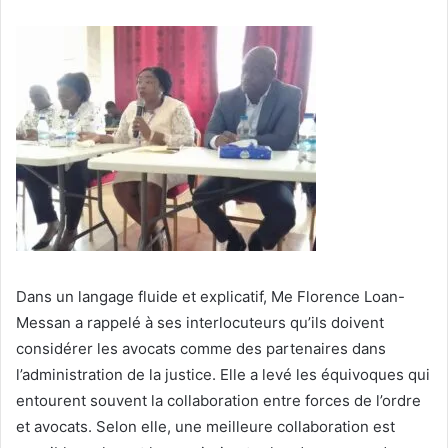
Dans un langage fluide et explicatif, Me Florence Loan-
Messan a rappelé à ses interlocuteurs qu’ils doivent
considérer les avocats comme des partenaires dans
l’administration de la justice. Elle a levé les équivoques qui
entourent souvent la collaboration entre forces de l’ordre
et avocats. Selon elle, une meilleure collaboration est