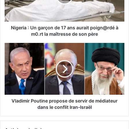
Nigeria : Un garçon de 17 ans aurait poign@rdé à
m0.rt la maîtresse de son père
Vladimir Poutine propose de servir de médiateur
dans le conflit Iran-Israël