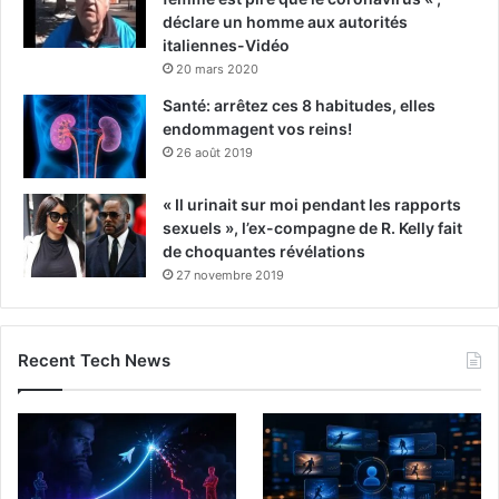
déclare un homme aux autorités
italiennes-Vidéo
20 mars 2020
Santé: arrêtez ces 8 habitudes, elles
endommagent vos reins!
26 août 2019
« Il urinait sur moi pendant les rapports
sexuels », l’ex-compagne de R. Kelly fait
de choquantes révélations
27 novembre 2019
Recent Tech News