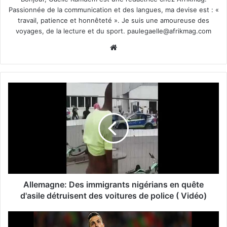
Passionnée de la communication et des langues, ma devise est : «
travail, patience et honnêteté ». Je suis une amoureuse des
voyages, de la lecture et du sport.
paulegaelle@afrikmag.com
Website
Allemagne: Des immigrants nigérians en quête
d'asile détruisent des voitures de police ( Vidéo)