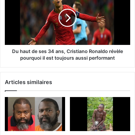
Du haut de ses 34 ans, Cristiano Ronaldo révèle
pourquoi il est toujours aussi performant
Articles similaires