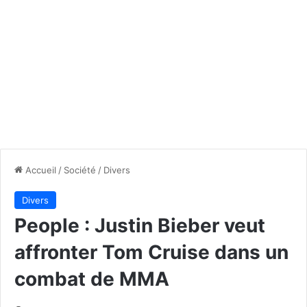
Accueil
/
Société
/
Divers
Divers
People : Justin Bieber veut
affronter Tom Cruise dans un
combat de MMA