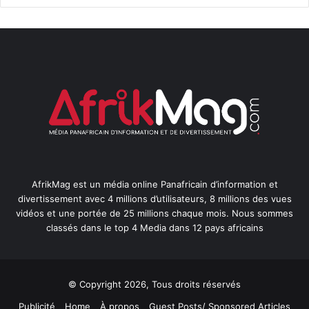
AfrikMag est un média online Panafricain d’information et
divertissement avec 4 millions d’utilisateurs, 8 millions des vues
vidéos et une portée de 25 millions chaque mois. Nous sommes
classés dans le top 4 Media dans 12 pays africains
© Copyright 2026, Tous droits réservés
Publicité
Home
À propos
Guest Posts/ Sponsored Articles