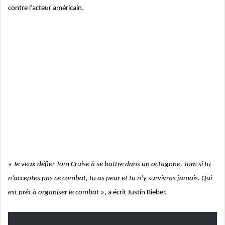
contre l’acteur américain.
« Je veux défier Tom Cruise à se battre dans un octagone. Tom si tu
n’acceptes pas ce combat, tu as peur et tu n’y survivras jamais. Qui
est prêt à organiser le combat »
, a écrit Justin Bieber.