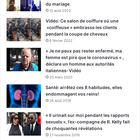
du mariage
10 août 2022
Vidéo: Ce salon de coiffure où une
»coiffeuse » embrasse les clients
pendant la coupe de cheveux
6 février 2022
« Je ne peux pas rester enfermé, ma
femme est pire que le coronavirus « ,
déclare un homme aux autorités
italiennes-Vidéo
20 mars 2020
Santé: arrêtez ces 8 habitudes, elles
endommagent vos reins!
26 août 2019
« Il urinait sur moi pendant les rapports
sexuels », l’ex-compagne de R. Kelly fait
de choquantes révélations
27 novembre 2019