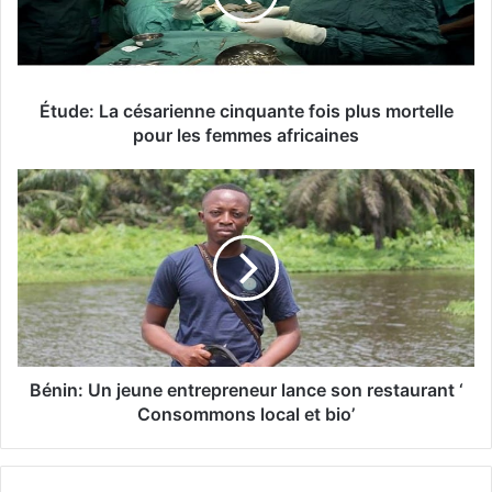
Étude: La césarienne cinquante fois plus mortelle
pour les femmes africaines
Bénin: Un jeune entrepreneur lance son restaurant ‘
Consommons local et bio’