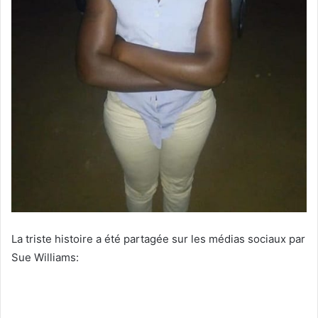
La triste histoire a été partagée sur les médias sociaux par
Sue Williams: