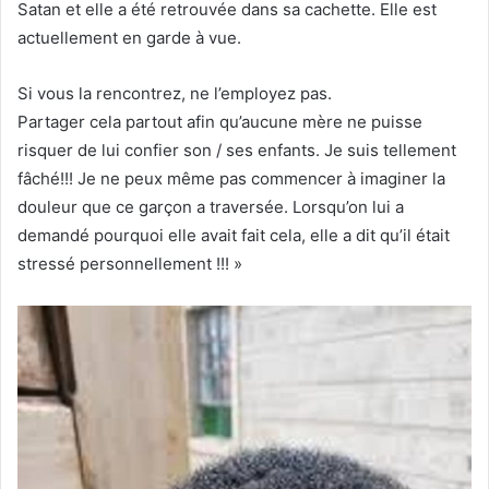
Satan et elle a été retrouvée dans sa cachette. Elle est
actuellement en garde à vue.
Si vous la rencontrez, ne l’employez pas.
Partager cela partout afin qu’aucune mère ne puisse
risquer de lui confier son / ses enfants. Je suis tellement
fâché!!! Je ne peux même pas commencer à imaginer la
douleur que ce garçon a traversée. Lorsqu’on lui a
demandé pourquoi elle avait fait cela, elle a dit qu’il était
stressé personnellement !!! »