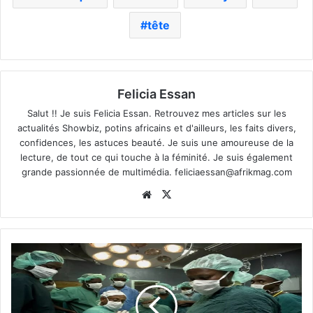
tête
Felicia Essan
Salut !! Je suis Felicia Essan. Retrouvez mes articles sur les
actualités Showbiz, potins africains et d'ailleurs, les faits divers,
confidences, les astuces beauté. Je suis une amoureuse de la
lecture, de tout ce qui touche à la féminité. Je suis également
grande passionnée de multimédia.
feliciaessan@afrikmag.com
Website
X