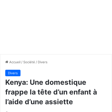
Accueil
/
Société
/
Divers
Divers
Kenya: Une domestique
frappe la tête d’un enfant à
l’aide d’une assiette