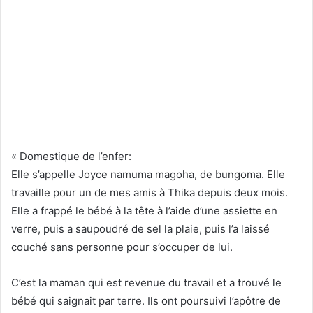
« Domestique de l’enfer:
Elle s’appelle Joyce namuma magoha, de bungoma. Elle
travaille pour un de mes amis à Thika depuis deux mois.
Elle a frappé le bébé à la tête à l’aide d’une assiette en
verre, puis a saupoudré de sel la plaie, puis l’a laissé
couché sans personne pour s’occuper de lui.
C’est la maman qui est revenue du travail et a trouvé le
bébé qui saignait par terre. Ils ont poursuivi l’apôtre de