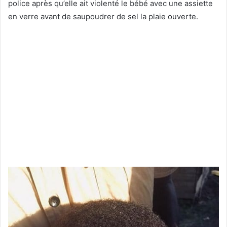
police après qu’elle ait violenté le bébé avec une assiette
en verre avant de saupoudrer de sel la plaie ouverte.