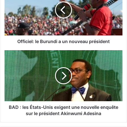
Officiel: le Burundi a un nouveau président
BAD : les États-Unis exigent une nouvelle enquête
sur le président Akinwumi Adesina