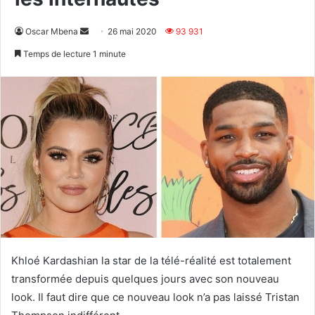
Envoyer
Oscar Mbena
26 mai 2020
93 931
un
Temps de lecture 1 minute
courriel
Khloé Kardashian la star de la télé-réalité est totalement
transformée depuis quelques jours avec son nouveau
look. Il faut dire que ce nouveau look n’a pas laissé Tristan