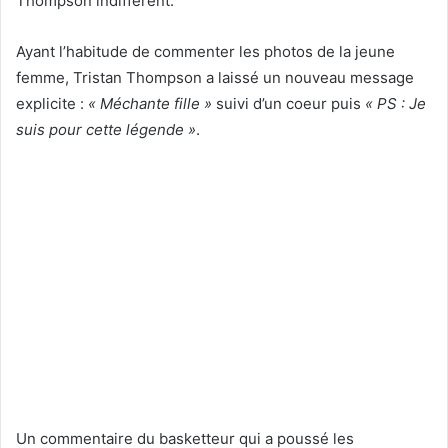
Thompson indifférent.
Ayant l’habitude de commenter les photos de la jeune
femme, Tristan Thompson a laissé un nouveau message
explicite :
« Méchante fille »
suivi d’un coeur puis
« PS : Je
suis pour cette légende »
.
Un commentaire du basketteur qui a poussé les