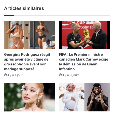
Articles similaires
Georgina Rodriguez réagit
FIFA : Le Premier ministre
après avoir été victime de
canadien Mark Carney exige
grossophobie avant son
la démission de Gianni
mariage supposé
Infantino
il y a 1 jour
il y a 3 jours