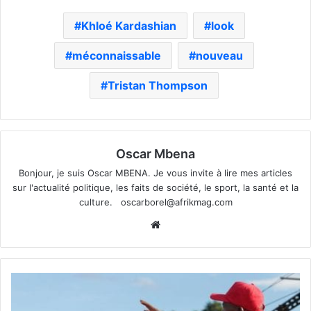
Khloé Kardashian
look
méconnaissable
nouveau
Tristan Thompson
Oscar Mbena
Bonjour, je suis Oscar MBENA. Je vous invite à lire mes articles
sur l'actualité politique, les faits de société, le sport, la santé et la
culture.
oscarborel@afrikmag.com
Website