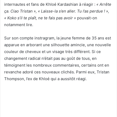
internautes et fans de Khloé Kardashian à réagir :
« Arrête
ça. Ciao Tristan », « Laisse-la s’en aller. Tu l’as perdue ! »,
« Koko s’il te plaît, ne te fais pas avoir »
pouvait-on
notamment lire.
Sur son compte instragram, la jeune femme de 35 ans est
apparue en arborant une silhouette amincie, une nouvelle
couleur de cheveux et un visage très différent. Si ce
changement radical n’était pas au goût de tous, en
témoignent les nombreux commentaires, certains ont en
revanche adoré ces nouveaux clichés. Parmi eux, Tristan
Thompson, l’ex de Khloé qui a aussitôt réagi.