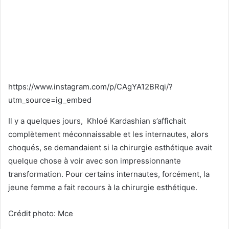
https://www.instagram.com/p/CAgYA12BRqi/?
utm_source=ig_embed
Il y a quelques jours, Khloé Kardashian s’affichait
complètement méconnaissable et les internautes, alors
choqués, se demandaient si la chirurgie esthétique avait
quelque chose à voir avec son impressionnante
transformation. Pour certains internautes, forcément, la
jeune femme a fait recours à la chirurgie esthétique.
Crédit photo: Mce