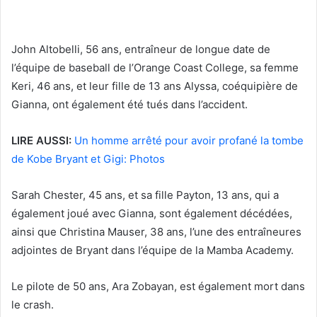
John Altobelli, 56 ans, entraîneur de longue date de
l’équipe de baseball de l’Orange Coast College, sa femme
Keri, 46 ans, et leur fille de 13 ans Alyssa, coéquipière de
Gianna, ont également été tués dans l’accident.
LIRE AUSSI:
Un homme arrêté pour avoir profané la tombe
de Kobe Bryant et Gigi: Photos
Sarah Chester, 45 ans, et sa fille Payton, 13 ans, qui a
également joué avec Gianna, sont également décédées,
ainsi que Christina Mauser, 38 ans, l’une des entraîneures
adjointes de Bryant dans l’équipe de la Mamba Academy.
Le pilote de 50 ans, Ara Zobayan, est également mort dans
le crash.