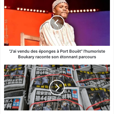
"J'ai vendu des éponges à Port Bouët" l'humoriste
Boukary raconte son étonnant parcours