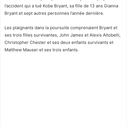
l’accident qui a tué Kobe Bryant, sa fille de 13 ans Gianna
Bryant et sept autres personnes l’année dernière.
Les plaignants dans la poursuite comprenaient Bryant et
ses trois filles survivantes, John James et Alexis Altobelli,
Christopher Chester et ses deux enfants survivants et
Matthew Mauser et ses trois enfants.