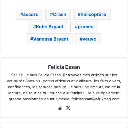
accord
Crash
hélicoptère
Kobe Bryant
procès
Vanessa Bryant
veuve
Felicia Essan
Salut !! Je suis Felicia Essan. Retrouvez mes articles sur les
actualités Showbiz, potins africains et d'ailleurs, les faits divers,
confidences, les astuces beauté. Je suis une amoureuse de la
lecture, de tout ce qui touche à la féminité. Je suis également
grande passionnée de multimédia.
feliciaessan@afrikmag.com
Website
X