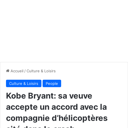
Accueil
/
Culture & Loisirs
Culture & Loisirs
People
Kobe Bryant: sa veuve
accepte un accord avec la
compagnie d’hélicoptères