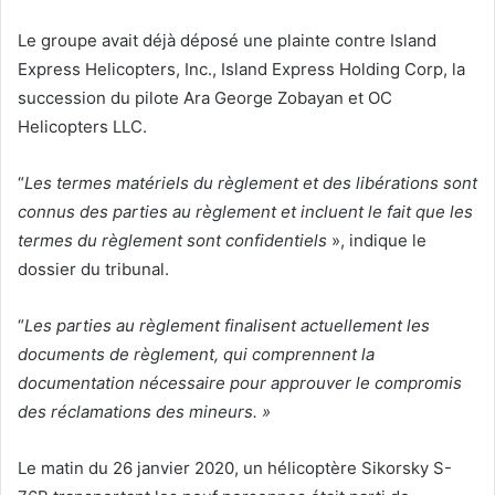
Le groupe avait déjà déposé une plainte contre Island
Express Helicopters, Inc., Island Express Holding Corp, la
succession du pilote Ara George Zobayan et OC
Helicopters LLC.
“
Les termes matériels du règlement et des libérations sont
connus des parties au règlement et incluent le fait que les
termes du règlement sont confidentiels
», indique le
dossier du tribunal.
“
Les parties au règlement finalisent actuellement les
documents de règlement, qui comprennent la
documentation nécessaire pour approuver le compromis
des réclamations des mineurs. »
Le matin du 26 janvier 2020, un hélicoptère Sikorsky S-