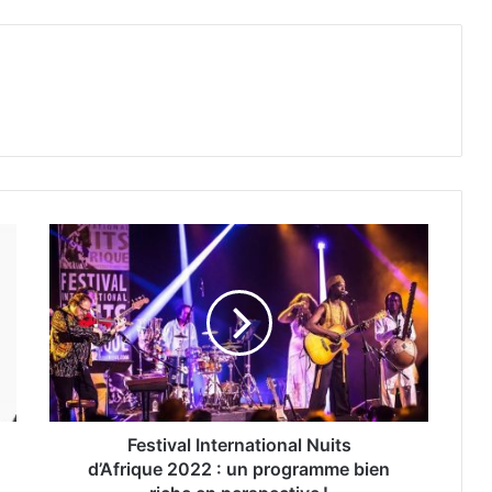
Festival International Nuits
d’Afrique 2022 : un programme bien