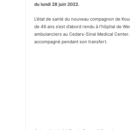
du lundi 28 juin 2022.
L’état de santé du nouveau compagnon de Kourtn
de 46 ans s’est d’abord rendu à l’hôpital de Wes
ambulanciers au Cedars-Sinai Medical Center
accompagné pendant son transfert.