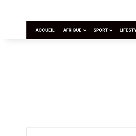
ACCUEIL
AFRIQUE
SPORT
LIFEST