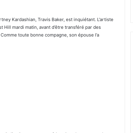
ey Kardashian, Travis Baker, est inquiétant. L’artiste
t Hill mardi matin, avant d’être transféré par des
. Comme toute bonne compagne, son épouse l’a