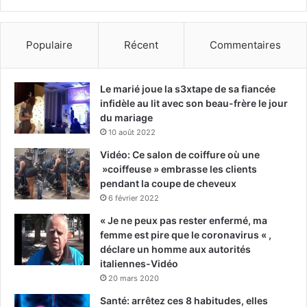
Populaire
Récent
Commentaires
Le marié joue la s3xtape de sa fiancée
infidèle au lit avec son beau-frère le jour
du mariage
10 août 2022
Vidéo: Ce salon de coiffure où une
»coiffeuse » embrasse les clients
pendant la coupe de cheveux
6 février 2022
« Je ne peux pas rester enfermé, ma
femme est pire que le coronavirus « ,
déclare un homme aux autorités
italiennes-Vidéo
20 mars 2020
Santé: arrêtez ces 8 habitudes, elles