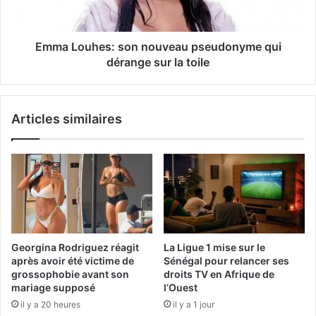
Emma Louhes: son nouveau pseudonyme qui
dérange sur la toile
Articles similaires
Georgina Rodriguez réagit
La Ligue 1 mise sur le
après avoir été victime de
Sénégal pour relancer ses
grossophobie avant son
droits TV en Afrique de
mariage supposé
l’Ouest
il y a 20 heures
il y a 1 jour