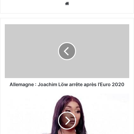
Website
Allemagne : Joachim Löw arrête après l’Euro 2020