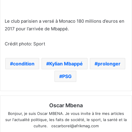
Le club parisien a versé à Monaco 180 millions d’euros en
2017 pour l’arrivée de Mbappé.
Crédit photo: Sport
condition
Kylian Mbappé
prolonger
PSG
Oscar Mbena
Bonjour, je suis Oscar MBENA. Je vous invite à lire mes articles
sur l'actualité politique, les faits de société, le sport, la santé et la
culture.
oscarborel@afrikmag.com