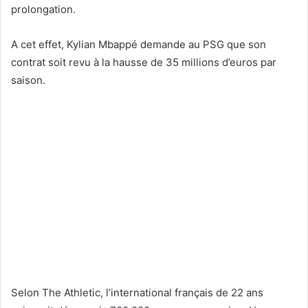
prolongation.
A cet effet, Kylian Mbappé demande au PSG que son
contrat soit revu à la hausse de 35 millions d’euros par
saison.
Selon The Athletic, l’international français de 22 ans