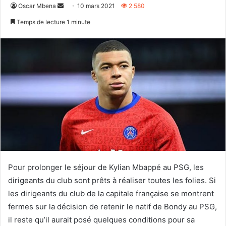
Envoyer
Oscar Mbena
10 mars 2021
2 580
un
Temps de lecture 1 minute
courriel
Pour prolonger le séjour de Kylian Mbappé au PSG, les
dirigeants du club sont prêts à réaliser toutes les folies. Si
les dirigeants du club de la capitale française se montrent
fermes sur la décision de retenir le natif de Bondy au PSG,
il reste qu’il aurait posé quelques conditions pour sa