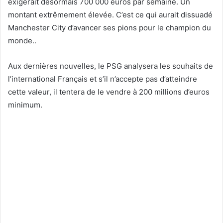
exigerait désormais 700 000 euros par semaine. Un
montant extrêmement élevée. C’est ce qui aurait dissuadé
Manchester City d’avancer ses pions pour le champion du
monde..
Aux dernières nouvelles, le PSG analysera les souhaits de
l’international Français et s’il n’accepte pas d’atteindre
cette valeur, il tentera de le vendre à 200 millions d’euros
minimum.