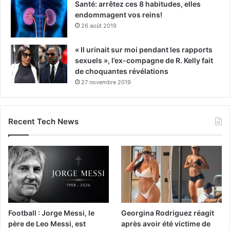
Santé: arrêtez ces 8 habitudes, elles
endommagent vos reins!
26 août 2019
« Il urinait sur moi pendant les rapports
sexuels », l’ex-compagne de R. Kelly fait
de choquantes révélations
27 novembre 2019
Recent Tech News
Football : Jorge Messi, le
Georgina Rodriguez réagit
père de Leo Messi, est
après avoir été victime de