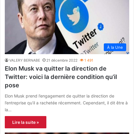
À la Une
VALERY BERNABE
21 décembre 2022
1 491
Elon Musk va quitter la direction de
Twitter: voici la dernière condition qu’il
pose
Elon Musk prend l’engagement de quitter la direction de
l’entreprise qu’il a rachetée récemment. Cependant, il dit être à
la…
Lire la suite »