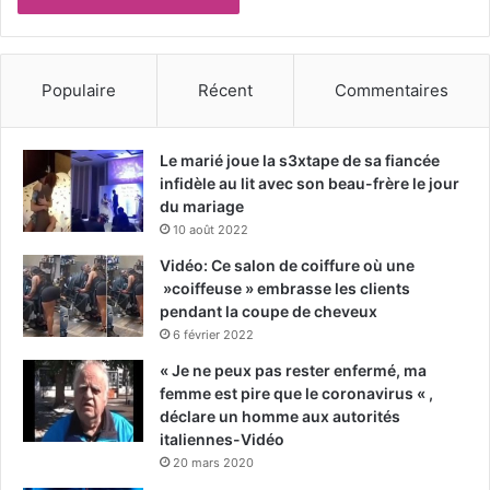
Populaire
Récent
Commentaires
Le marié joue la s3xtape de sa fiancée
infidèle au lit avec son beau-frère le jour
du mariage
10 août 2022
Vidéo: Ce salon de coiffure où une
»coiffeuse » embrasse les clients
pendant la coupe de cheveux
6 février 2022
« Je ne peux pas rester enfermé, ma
femme est pire que le coronavirus « ,
déclare un homme aux autorités
italiennes-Vidéo
20 mars 2020