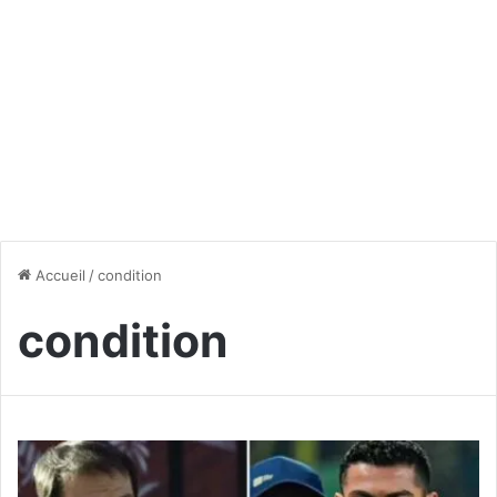
Accueil
/
condition
condition