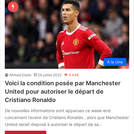
À la Une
Ahmad Diallo
24 juillet 2022
4 448
Voici la condition posée par Manchester
United pour autoriser le départ de
Cristiano Ronaldo
De nouvelles informations sont apparues ce week-end
concernant l’avenir de Cristiano Ronaldo , alors que Manchester
United serait disposé à autoriser le départ de sa…