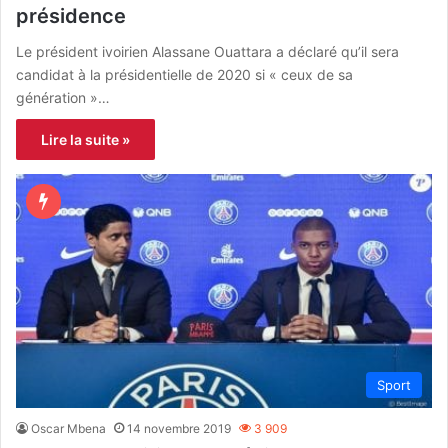
présidence
Le président ivoirien Alassane Ouattara a déclaré qu’il sera
candidat à la présidentielle de 2020 si « ceux de sa
génération »…
Lire la suite »
Sport
Oscar Mbena
14 novembre 2019
3 909