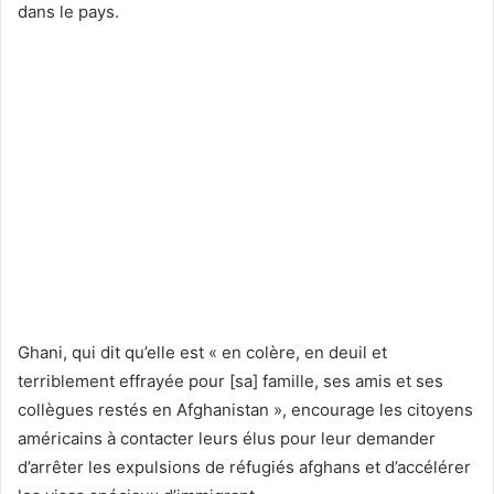
dans le pays.
Ghani, qui dit qu’elle est « en colère, en deuil et
terriblement effrayée pour [sa] famille, ses amis et ses
collègues restés en Afghanistan », encourage les citoyens
américains à contacter leurs élus pour leur demander
d’arrêter les expulsions de réfugiés afghans et d’accélérer