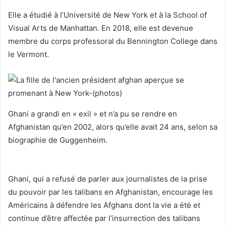
Elle a étudié à l’Université de New York et à la School of
Visual Arts de Manhattan. En 2018, elle est devenue
membre du corps professoral du Bennington College dans
le Vermont.
Ghani a grandi en « exil » et n’a pu se rendre en
Afghanistan qu’en 2002, alors qu’elle avait 24 ans, selon sa
biographie de Guggenheim.
Ghani, qui a refusé de parler aux journalistes de la prise
du pouvoir par les talibans en Afghanistan, encourage les
Américains à défendre les Afghans dont la vie a été et
continue d’être affectée par l’insurrection des talibans