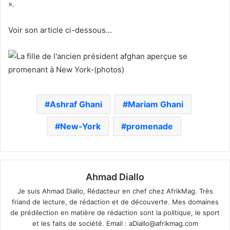
».
Voir son article ci-dessous…
Ashraf Ghani
Mariam Ghani
New-York
promenade
Ahmad Diallo
Je suis Ahmad Diallo, Rédacteur en chef chez AfrikMag. Très
friand de lecture, de rédaction et de découverte. Mes domaines
de prédilection en matière de rédaction sont la politique, le sport
et les faits de société. Email :
aDiallo@afrikmag.com