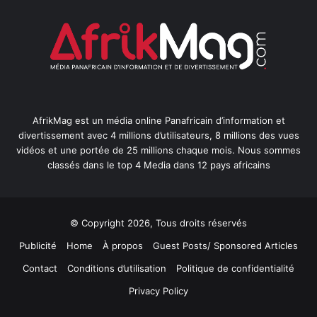
AfrikMag est un média online Panafricain d’information et
divertissement avec 4 millions d’utilisateurs, 8 millions des vues
vidéos et une portée de 25 millions chaque mois. Nous sommes
classés dans le top 4 Media dans 12 pays africains
© Copyright 2026, Tous droits réservés
Publicité
Home
À propos
Guest Posts/ Sponsored Articles
Contact
Conditions d’utilisation
Politique de confidentialité
Privacy Policy