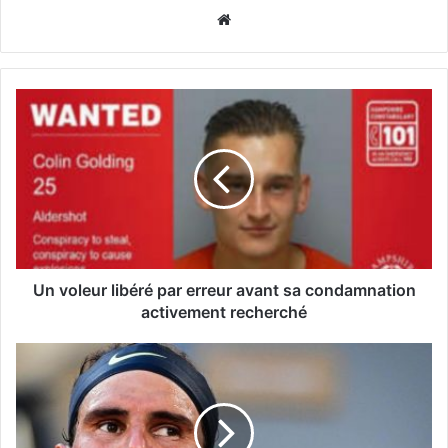
Website
Un voleur libéré par erreur avant sa condamnation
activement recherché