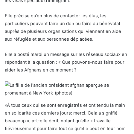
les visas spéciaux d’immigrant.
Elle précise qu’en plus de contacter les élus, les
particuliers peuvent faire un don ou faire du bénévolat
auprès de plusieurs organisations qui viennent en aide
aux réfugiés et aux personnes déplacées.
Elle a posté mardi un message sur les réseaux sociaux en
répondant à la question : « Que pouvons-nous faire pour
aider les Afghans en ce moment ?
«À tous ceux qui se sont enregistrés et ont tendu la main
en solidarité ces derniers jours: merci. Cela a signifié
beaucoup », a-t-elle écrit, notant qu’elle « travaille
fiévreusement pour faire tout ce qu’elle peut en leur nom