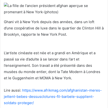
Ghani vit à New York depuis des années, dans un loft
d’une coopérative de luxe dans le quartier de Clinton Hill à
Brooklyn, rapporte le New York Post.
L’artiste cinéaste est née et a grandi en Amérique et a
passé sa vie d’adulte à se lancer dans l’art et
l’enseignement. Son travail a été présenté dans des
musées du monde entier, dont la Tate Modern à Londres
et le Guggenheim et MOMA à New York.
Lire aussi:
https://www.afrikmag.com/afghanistan-meres-
jettent-bebes-dessusclotures-fil-barbele-supplient-
soldats-proteger/