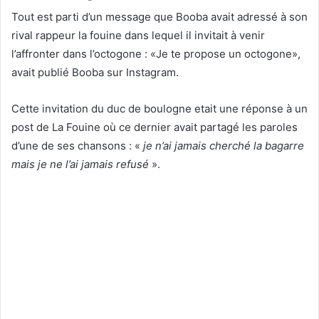
Tout est parti d’un message que Booba avait adressé à son
rival rappeur la fouine dans lequel il invitait à venir
l’affronter dans l’octogone : «Je te propose un octogone»,
avait publié Booba sur Instagram.
Cette invitation du duc de boulogne etait une réponse à un
post de La Fouine où ce dernier avait partagé les paroles
d’une de ses chansons : «
je n’ai jamais cherché la bagarre
mais je ne l’ai jamais refusé
».