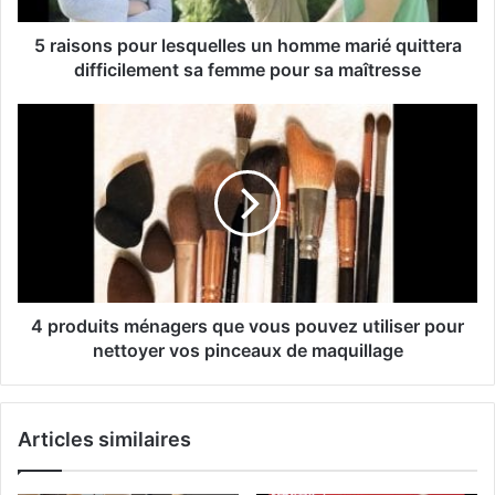
5 raisons pour lesquelles un homme marié quittera
difficilement sa femme pour sa maîtresse
4 produits ménagers que vous pouvez utiliser pour
nettoyer vos pinceaux de maquillage
Articles similaires