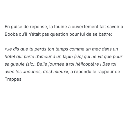
En guise de réponse, la fouine a ouvertement fait savoir à
Booba qu’il n’était pas question pour lui de se battre:
«
Je dis que tu perds ton temps comme un mec dans un
hôtel qui parle d’amour à un tapin (sic) qui ne vit que pour
sa gueule (sic). Belle journée à toi hélicoptère ! Bas toi
avec tes Jnounes, c’est mieux
», a répondu le rappeur de
Trappes.