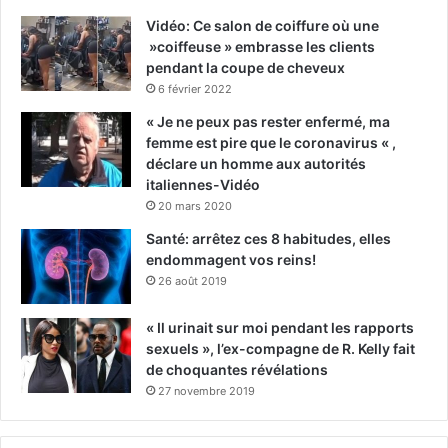
Vidéo: Ce salon de coiffure où une
»coiffeuse » embrasse les clients
pendant la coupe de cheveux
6 février 2022
« Je ne peux pas rester enfermé, ma
femme est pire que le coronavirus « ,
déclare un homme aux autorités
italiennes-Vidéo
20 mars 2020
Santé: arrêtez ces 8 habitudes, elles
endommagent vos reins!
26 août 2019
« Il urinait sur moi pendant les rapports
sexuels », l’ex-compagne de R. Kelly fait
de choquantes révélations
27 novembre 2019