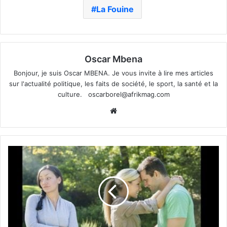
La Fouine
Oscar Mbena
Bonjour, je suis Oscar MBENA. Je vous invite à lire mes articles
sur l'actualité politique, les faits de société, le sport, la santé et la
culture.
oscarborel@afrikmag.com
Website