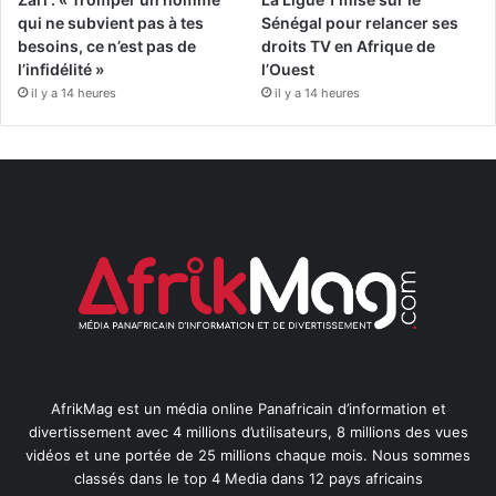
qui ne subvient pas à tes
Sénégal pour relancer ses
besoins, ce n’est pas de
droits TV en Afrique de
l’infidélité »
l’Ouest
il y a 14 heures
il y a 14 heures
AfrikMag est un média online Panafricain d’information et
divertissement avec 4 millions d’utilisateurs, 8 millions des vues
vidéos et une portée de 25 millions chaque mois. Nous sommes
classés dans le top 4 Media dans 12 pays africains