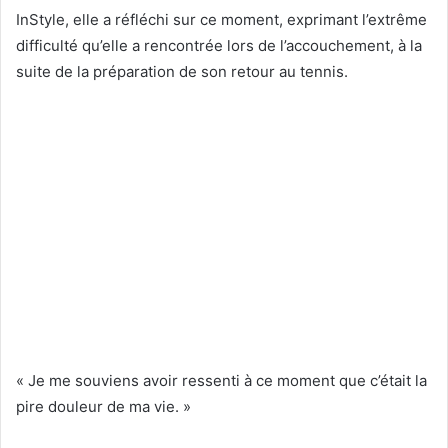
InStyle, elle a réfléchi sur ce moment, exprimant l’extrême
difficulté qu’elle a rencontrée lors de l’accouchement, à la
suite de la préparation de son retour au tennis.
« Je me souviens avoir ressenti à ce moment que c’était la
pire douleur de ma vie. »