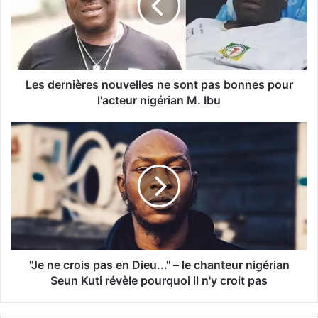
Les dernières nouvelles ne sont pas bonnes pour
l'acteur nigérian M. Ibu
''Je ne crois pas en Dieu...'' – le chanteur nigérian
Seun Kuti révèle pourquoi il n'y croit pas