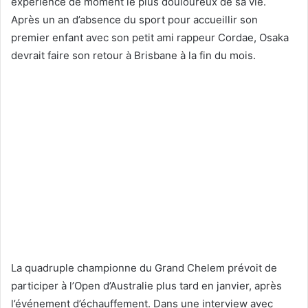
expérience de moment le plus douloureux de sa vie.
Après un an d’absence du sport pour accueillir son
premier enfant avec son petit ami rappeur Cordae, Osaka
devrait faire son retour à Brisbane à la fin du mois.
La quadruple championne du Grand Chelem prévoit de
participer à l’Open d’Australie plus tard en janvier, après
l’événement d’échauffement. Dans une interview avec