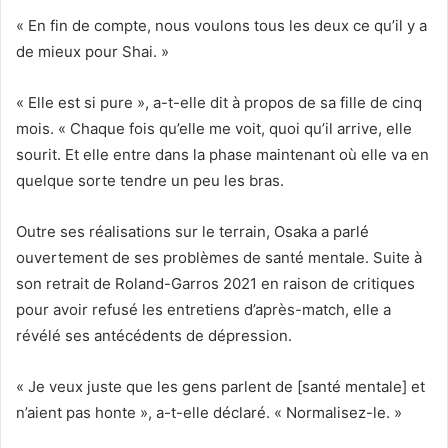
« En fin de compte, nous voulons tous les deux ce qu’il y a
de mieux pour Shai. »
« Elle est si pure », a-t-elle dit à propos de sa fille de cinq
mois. « Chaque fois qu’elle me voit, quoi qu’il arrive, elle
sourit. Et elle entre dans la phase maintenant où elle va en
quelque sorte tendre un peu les bras.
Outre ses réalisations sur le terrain, Osaka a parlé
ouvertement de ses problèmes de santé mentale. Suite à
son retrait de Roland-Garros 2021 en raison de critiques
pour avoir refusé les entretiens d’après-match, elle a
révélé ses antécédents de dépression.
« Je veux juste que les gens parlent de [santé mentale] et
n’aient pas honte », a-t-elle déclaré. « Normalisez-le. »