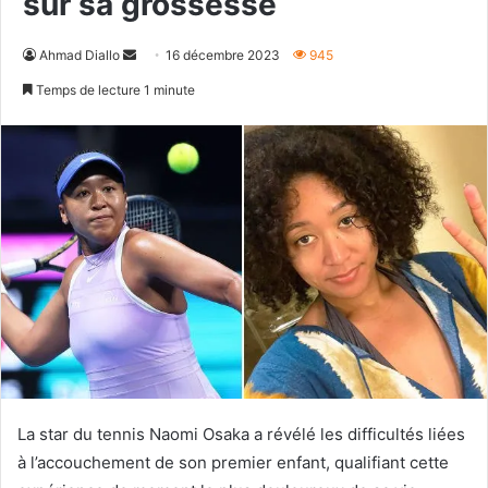
sur sa grossesse
Envoyer
Ahmad Diallo
16 décembre 2023
945
un
Temps de lecture 1 minute
courriel
La star du tennis Naomi Osaka a révélé les difficultés liées
à l’accouchement de son premier enfant, qualifiant cette