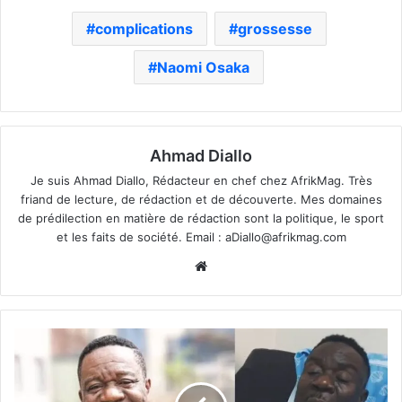
complications
grossesse
Naomi Osaka
Ahmad Diallo
Je suis Ahmad Diallo, Rédacteur en chef chez AfrikMag. Très
friand de lecture, de rédaction et de découverte. Mes domaines
de prédilection en matière de rédaction sont la politique, le sport
et les faits de société. Email :
aDiallo@afrikmag.com
Website