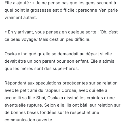
Elle a ajouté : « Je ne pense pas que les gens sachent à
quel point la grossesse est difficile ; personne n’en parle
vraiment autant.
« En y arrivant, vous pensez en quelque sorte : ‘Oh, c’est
ce beau voyage.’ Mais c’est un peu difficile.
Osaka a indiqué qu’elle se demandait au départ si elle
devait être un bon parent pour son enfant. Elle a admis
que les mères sont des super-héros.
Répondant aux spéculations précédentes sur sa relation
avec le petit ami du rappeur Cordae, avec qui elle a
accueilli sa fille Shai, Osaka a dissipé les craintes d’une
éventuelle rupture. Selon elle, ils ont bâti leur relation sur
de bonnes bases fondées sur le respect et une
communication ouverte.