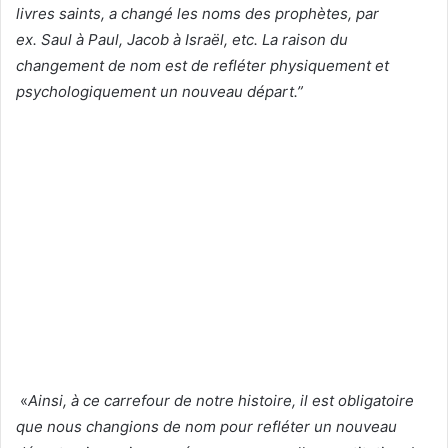
livres saints, a changé les noms des prophètes, par
ex. Saul à Paul, Jacob à Israël, etc. La raison du
changement de nom est de refléter physiquement et
psychologiquement un nouveau départ.”
«
Ainsi, à ce carrefour de notre histoire, il est obligatoire
que nous changions de nom pour refléter un nouveau