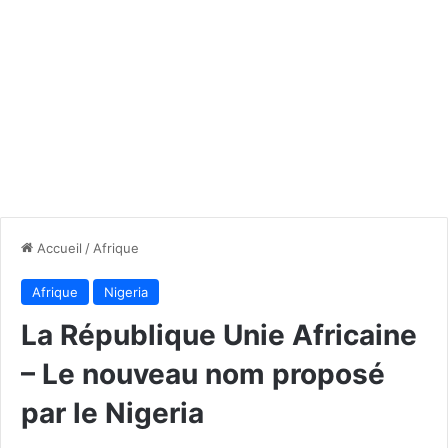
Accueil
/
Afrique
Afrique
Nigeria
La République Unie Africaine
– Le nouveau nom proposé
par le Nigeria