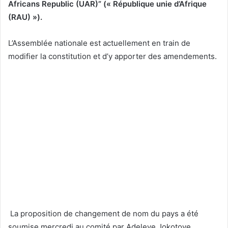
Africans Republic (UAR)” (« République unie d’Afrique
(RAU) »).
L’Assemblée nationale est actuellement en train de
modifier la constitution et d’y apporter des amendements.
La proposition de changement de nom du pays a été
soumise mercredi au comité par Adeleye Jokotoye,