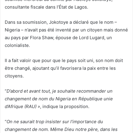
consultante fiscale dans l’État de Lagos.
Dans sa soumission, Jokotoye a déclaré que le nom –
Nigeria – n’avait pas été inventé par un citoyen mais donné
au pays par Flora Shaw, épouse de Lord Lugard, un
colonialiste.
Il a fait valoir que pour que le pays soit uni, son nom doit
être changé, ajoutant qu’il favorisera la paix entre les
citoyens.
“
D’abord et avant tout, je souhaite recommander un
changement de nom du Nigeria en République unie
d’Afrique (RAU) »
, indique la proposition.
“
On ne saurait trop insister sur l’importance du
changement de nom. Même Dieu notre père, dans les