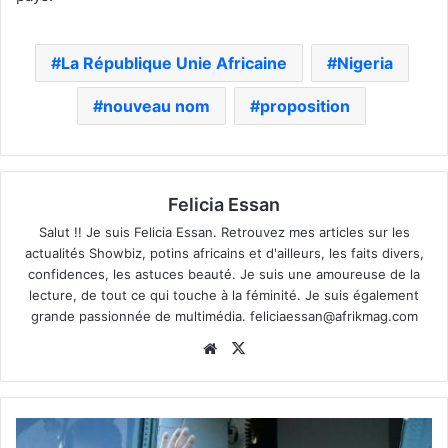
La République Unie Africaine
Nigeria
nouveau nom
proposition
Felicia Essan
Salut !! Je suis Felicia Essan. Retrouvez mes articles sur les
actualités Showbiz, potins africains et d'ailleurs, les faits divers,
confidences, les astuces beauté. Je suis une amoureuse de la
lecture, de tout ce qui touche à la féminité. Je suis également
grande passionnée de multimédia.
feliciaessan@afrikmag.com
Website
X