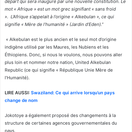
départ qui sera inauguré par une nouvelle constitution. Le
mot « Afrique » est un mot grec signifiant « sans froid
». L’Afrique s’appelait à l’origine « Alkebulan », ce qui
signifie « Mère de l’humanité » (Jardin d’Eden).”
« Alkebulan est le plus ancien et le seul mot d’origine
indigène utilisé par les Maures, les Nubiens et les
Éthiopiens. Donc, si nous le voulons, nous pouvons aller
plus loin et nommer notre nation, United Alkebulan
Republic (ce qui signifie « République Unie Mère de
l’Humanité).
LIRE AUSSI:
Swaziland: Ce qui arrive lorsqu’un pays
change de nom
Jokotoye a également proposé des changements à la
structure de certaines agences gouvernementales du
pays.