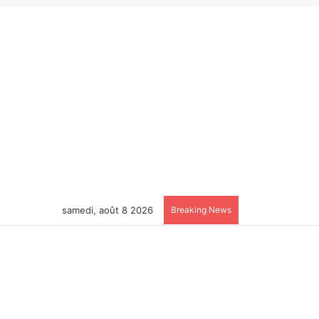
samedi, août 8 2026
Breaking News