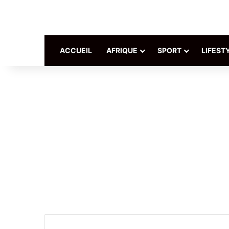
ACCUEIL
AFRIQUE
SPORT
LIFEST