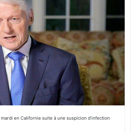
é mardi en Californie suite à une suspicion d’infection