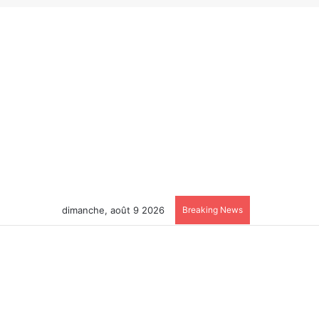
dimanche, août 9 2026
Breaking News