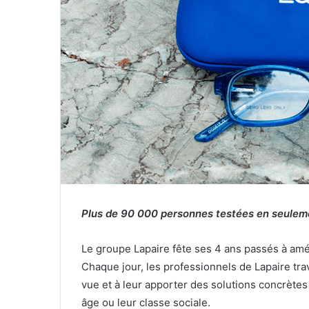
Plus de 90 000 personnes testées en seuleme
Le groupe Lapaire fête ses 4 ans passés à améli
Chaque jour, les professionnels de Lapaire tra
vue et à leur apporter des solutions concrètes
âge ou leur classe sociale.