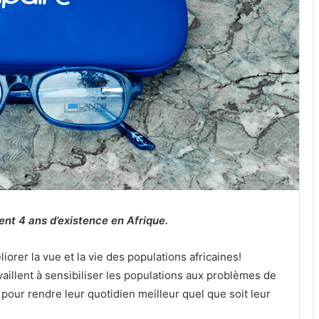
nt 4 ans d’existence en Afrique.
orer la vue et la vie des populations africaines!
vaillent à sensibiliser les populations aux problèmes de
 pour rendre leur quotidien meilleur quel que soit leur