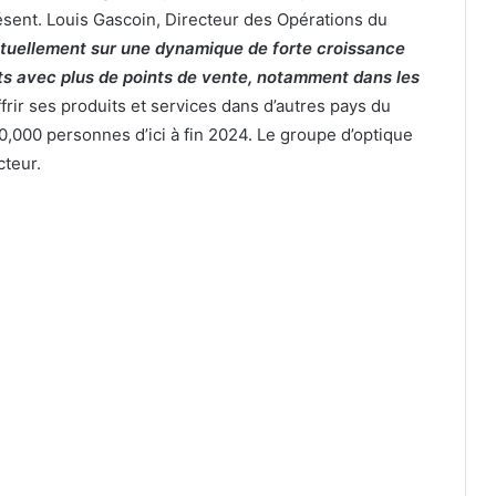
ésent. Louis Gascoin, Directeur des Opérations du
ctuellement sur une dynamique de forte croissance
nts avec plus de points de vente, notamment dans les
ffrir ses produits et services dans d’autres pays du
00,000 personnes d’ici à fin 2024. Le groupe d’optique
cteur.