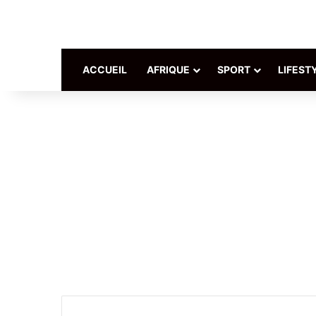
ACCUEIL
AFRIQUE
SPORT
LIFEST