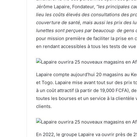
Jérôme Lapaire, Fondateur,
“les principales c
lieu les coûts élevés des consultations des pr
couverture de santé, mais aussi les prix des l
lunettes sont perçues par beaucoup de gens 
pour mission première de faciliter la prise e
en rendant accessibles à tous les tests de vue 
Lapaire compte aujourd’hui 20 magasins au Ken
et Togo. Lapaire mise avant tout sur des prix 
à un coût attractif (à partir de 19,000 FCFA), 
toutes les bourses et un service à la clientèle
clients.
En 2022, le groupe Lapaire va ouvrir près de 