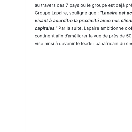
au travers des 7 pays où le groupe est déjà pr
Groupe Lapaire, souligne que :
“Lapaire est a
visant à accroître la proximité avec nos clie
capitales.”
Par la suite, Lapaire ambitionne d’o
continent afin d’améliorer la vue de près de 5
vise ainsi à devenir le leader panafricain du se