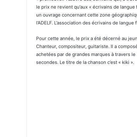
le prix ne revient qu’aux « écrivains de langue
un ouvrage concernant cette zone géographique,
l’ADELF. L’association des écrivains de langue 
Pour cette année, le prix a été décerné au jeu
Chanteur, compositeur, guitariste. Il a compos
achetées par de grandes marques à travers le 
secondes. Le titre de la chanson c’est « kiki ».