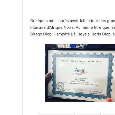
Quelques mois après avoir fait le tour des grand
littéraire d’Afrique Noire. Au même titre qu
Birago Diop, Hampâté Bâ, Beyala, Boris Diop,