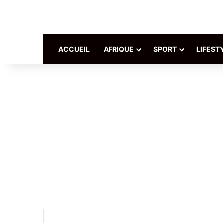
ACCUEIL
AFRIQUE
SPORT
LIFEST