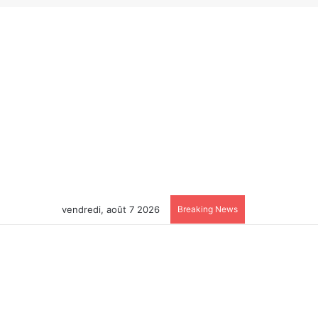
vendredi, août 7 2026
Breaking News