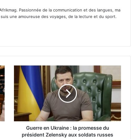
Afrikmag. Passionnée de la communication et des langues, ma
Je suis une amoureuse des voyages, de la lecture et du sport.
Guerre en Ukraine : la promesse du
président Zelensky aux soldats russes