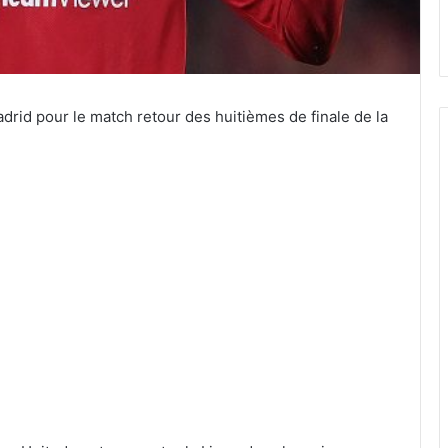
adrid pour le match retour des huitièmes de finale de la