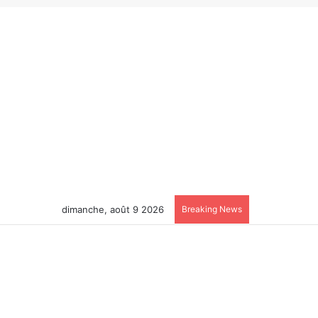
dimanche, août 9 2026
Breaking News