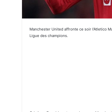
Manchester United affronte ce soir l’Atletico M
Ligue des champions.