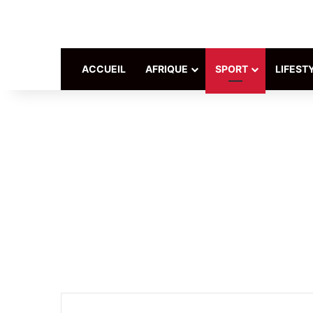
ACCUEIL
AFRIQUE
SPORT
LIFEST