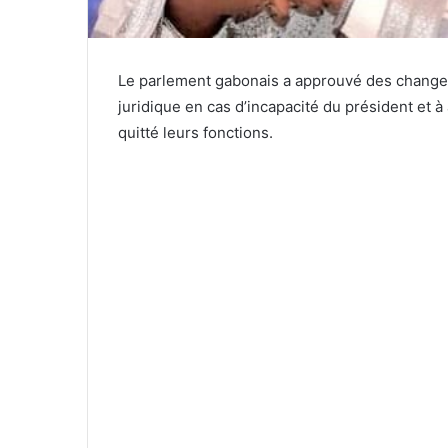
Le parlement gabonais a approuvé des changem
juridique en cas d’incapacité du président et à
quitté leurs fonctions.