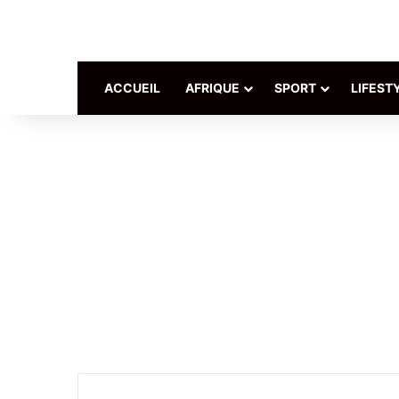
ACCUEIL
AFRIQUE
SPORT
LIFEST