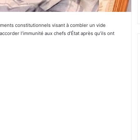
ents constitutionnels visant à combler un vide
 accorder l’immunité aux chefs d’État après qu’ils ont