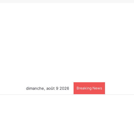
dimanche, août 9 2026
Breaking News