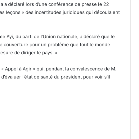
a a déclaré lors d’une conférence de presse le 22
es leçons » des incertitudes juridiques qui découlaient
 Ayi, du parti de l’Union nationale, a déclaré que le
se couverture pour un problème que tout le monde
esure de diriger le pays. »
 « Appel à Agir » qui, pendant la convalescence de M.
évaluer l’état de santé du président pour voir s’il