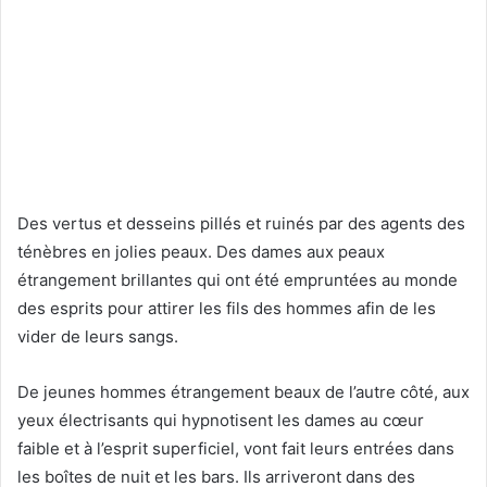
Des vertus et desseins pillés et ruinés par des agents des
ténèbres en jolies peaux. Des dames aux peaux
étrangement brillantes qui ont été empruntées au monde
des esprits pour attirer les fils des hommes afin de les
vider de leurs sangs.
De jeunes hommes étrangement beaux de l’autre côté, aux
yeux électrisants qui hypnotisent les dames au cœur
faible et à l’esprit superficiel, vont fait leurs entrées dans
les boîtes de nuit et les bars. Ils arriveront dans des