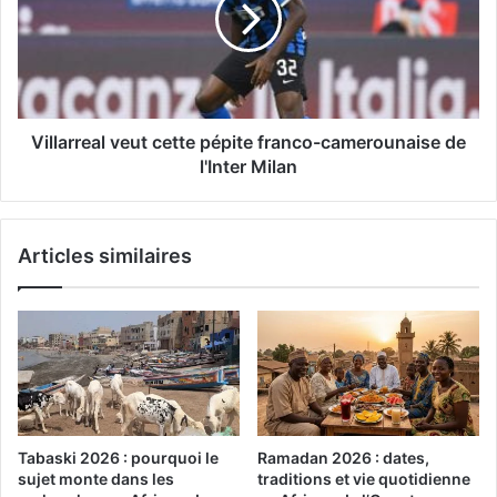
Villarreal veut cette pépite franco-camerounaise de
l'Inter Milan
Articles similaires
Tabaski 2026 : pourquoi le
Ramadan 2026 : dates,
sujet monte dans les
traditions et vie quotidienne