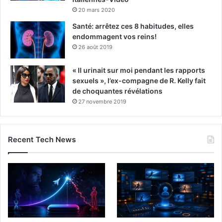
20 mars 2020
Santé: arrêtez ces 8 habitudes, elles
endommagent vos reins!
26 août 2019
« Il urinait sur moi pendant les rapports
sexuels », l’ex-compagne de R. Kelly fait
de choquantes révélations
27 novembre 2019
Recent Tech News