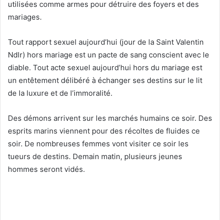
utilisées comme armes pour détruire des foyers et des
mariages.
Tout rapport sexuel aujourd’hui (jour de la Saint Valentin
Ndlr) hors mariage est un pacte de sang conscient avec le
diable. Tout acte sexuel aujourd’hui hors du mariage est
un entêtement délibéré à échanger ses destins sur le lit
de la luxure et de l’immoralité.
Des démons arrivent sur les marchés humains ce soir. Des
esprits marins viennent pour des récoltes de fluides ce
soir. De nombreuses femmes vont visiter ce soir les
tueurs de destins. Demain matin, plusieurs jeunes
hommes seront vidés.