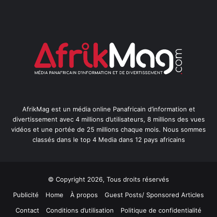
AfrikMag est un média online Panafricain d’information et
divertissement avec 4 millions d’utilisateurs, 8 millions des vues
vidéos et une portée de 25 millions chaque mois. Nous sommes
classés dans le top 4 Media dans 12 pays africains
© Copyright 2026, Tous droits réservés
Publicité
Home
À propos
Guest Posts/ Sponsored Articles
Contact
Conditions d’utilisation
Politique de confidentialité