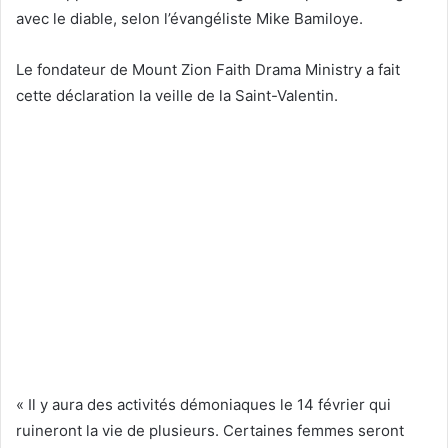
avec le diable, selon l’évangéliste Mike Bamiloye.
Le fondateur de Mount Zion Faith Drama Ministry a fait
cette déclaration la veille de la Saint-Valentin.
« Il y aura des activités démoniaques le 14 février qui
ruineront la vie de plusieurs. Certaines femmes seront