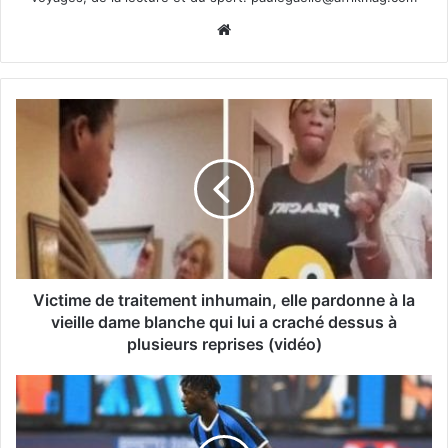
Website
Victime de traitement inhumain, elle pardonne à la
vieille dame blanche qui lui a craché dessus à
plusieurs reprises (vidéo)