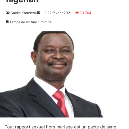
Envoyer
Gaelle Kamdem
17 février 2021
33 764
un
Temps de lecture 1 minute
courriel
Tout rapport sexuel hors mariage est un pacte de sang