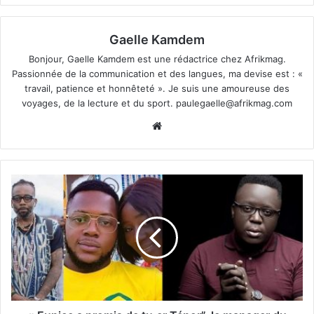
Gaelle Kamdem
Bonjour, Gaelle Kamdem est une rédactrice chez Afrikmag.
Passionnée de la communication et des langues, ma devise est : «
travail, patience et honnêteté ». Je suis une amoureuse des
voyages, de la lecture et du sport.
paulegaelle@afrikmag.com
Website