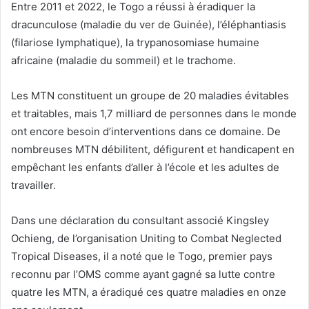
Entre 2011 et 2022, le Togo a réussi à éradiquer la
dracunculose (maladie du ver de Guinée), l’éléphantiasis
(filariose lymphatique), la trypanosomiase humaine
africaine (maladie du sommeil) et le trachome.
Les MTN constituent un groupe de 20 maladies évitables
et traitables, mais 1,7 milliard de personnes dans le monde
ont encore besoin d’interventions dans ce domaine. De
nombreuses MTN débilitent, défigurent et handicapent en
empêchant les enfants d’aller à l’école et les adultes de
travailler.
Dans une déclaration du consultant associé Kingsley
Ochieng, de l’organisation Uniting to Combat Neglected
Tropical Diseases, il a noté que le Togo, premier pays
reconnu par l’OMS comme ayant gagné sa lutte contre
quatre les MTN, a éradiqué ces quatre maladies en onze