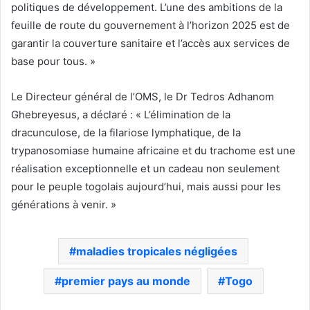
politiques de développement. L’une des ambitions de la
feuille de route du gouvernement à l’horizon 2025 est de
garantir la couverture sanitaire et l’accès aux services de
base pour tous. »
Le Directeur général de l’OMS, le Dr Tedros Adhanom
Ghebreyesus, a déclaré : « L’élimination de la
dracunculose, de la filariose lymphatique, de la
trypanosomiase humaine africaine et du trachome est une
réalisation exceptionnelle et un cadeau non seulement
pour le peuple togolais aujourd’hui, mais aussi pour les
générations à venir. »
maladies tropicales négligées
premier pays au monde
Togo