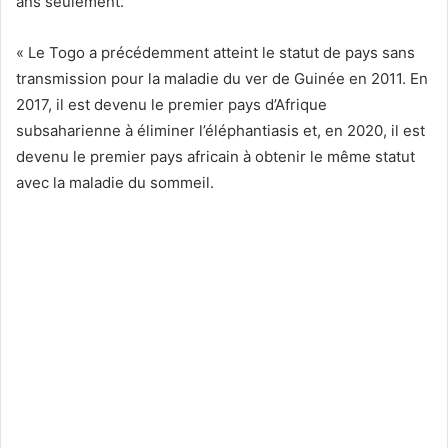
ans seulement.
« Le Togo a précédemment atteint le statut de pays sans
transmission pour la maladie du ver de Guinée en 2011. En
2017, il est devenu le premier pays d’Afrique
subsaharienne à éliminer l’éléphantiasis et, en 2020, il est
devenu le premier pays africain à obtenir le même statut
avec la maladie du sommeil.