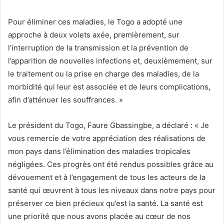
Pour éliminer ces maladies, le Togo a adopté une
approche à deux volets axée, premièrement, sur
l’interruption de la transmission et la prévention de
l’apparition de nouvelles infections et, deuxièmement, sur
le traitement ou la prise en charge des maladies, de la
morbidité qui leur est associée et de leurs complications,
afin d’atténuer les souffrances. »
Le président du Togo, Faure Gbassingbe, a déclaré : « Je
vous remercie de votre appréciation des réalisations de
mon pays dans l’élimination des maladies tropicales
négligées. Ces progrès ont été rendus possibles grâce au
dévouement et à l’engagement de tous les acteurs de la
santé qui œuvrent à tous les niveaux dans notre pays pour
préserver ce bien précieux qu’est la santé. La santé est
une priorité que nous avons placée au cœur de nos