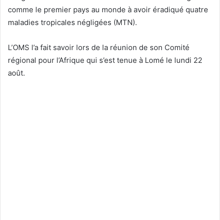
comme le premier pays au monde à avoir éradiqué quatre
maladies tropicales négligées (MTN).
L’OMS l’a fait savoir lors de la réunion de son Comité
régional pour l’Afrique qui s’est tenue à Lomé le lundi 22
août.