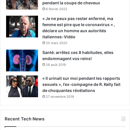
pendant la coupe de cheveux
6 février 2022
« Je ne peux pas rester enfermé, ma
femme est pire que le coronavirus « ,
déclare un homme aux autorités
italiennes-Vidéo
20 mars 2020
Santé: arrêtez ces 8 habitudes, elles
endommagent vos reins!
26 août 2019
« Il urinait sur moi pendant les rapports
sexuels », l’ex-compagne de R. Kelly fait
de choquantes révélations
27 novembre 2019
Recent Tech News