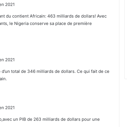
t du contient Africain: 463 milliards de dollars! Avec
ants, le Nigeria conserve sa place de première
d’un total de 346 milliards de dollars. Ce qui fait de ce
ain.
,avec un PIB de 263 milliards de dollars pour une