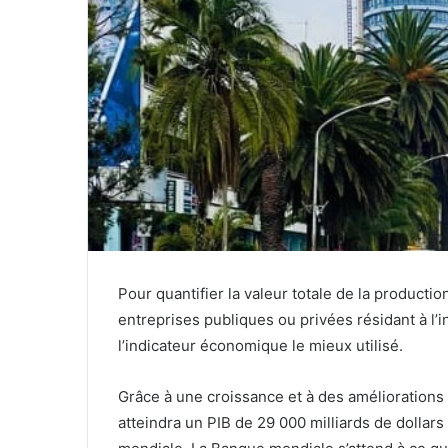
Pour quantifier la valeur totale de la producti
entreprises publiques ou privées résidant à l’int
l’indicateur économique le mieux utilisé.
Grâce à une croissance et à des améliorations
atteindra un PIB de 29 000 milliards de dollars