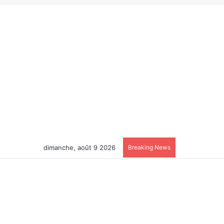
dimanche, août 9 2026
Breaking News