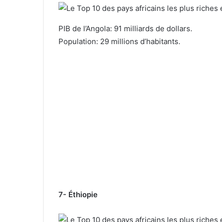
PIB de l’Angola: 91 milliards de dollars.
Population: 29 millions d’habitants.
7- Éthiopie