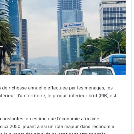
on de richesse annuelle effectuée par les ménages, les
érieur d’un territoire, le produit intérieur brut (PIB) est
 constantes, on estime que l’économie africaine
 d’ici 2050, jouant ainsi un rôle majeur dans l’économie