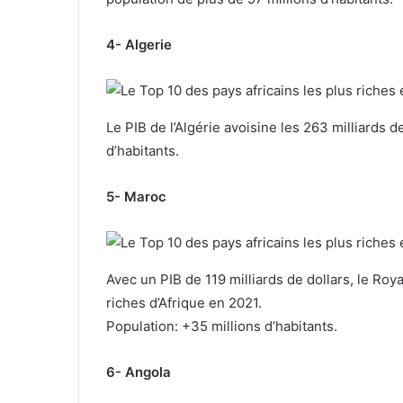
4- Algerie
Le PIB de l’Algérie avoisine les 263 milliards d
d’habitants.
5- Maroc
Avec un PIB de 119 milliards de dollars, le R
riches d’Afrique en 2021.
Population: +35 millions d’habitants.
6- Angola