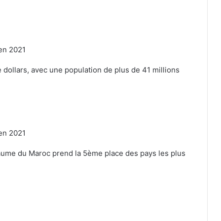
e dollars, avec une population de plus de 41 millions
oyaume du Maroc prend la 5ème place des pays les plus