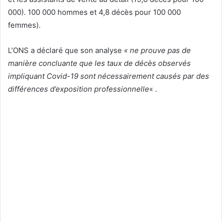
000). 100 000 hommes et 4,8 décès pour 100 000
femmes).
L’ONS a déclaré que son analyse
« ne prouve pas de
manière concluante que les taux de décès observés
impliquant Covid-19 sont nécessairement causés par des
différences d’exposition professionnelle
« .