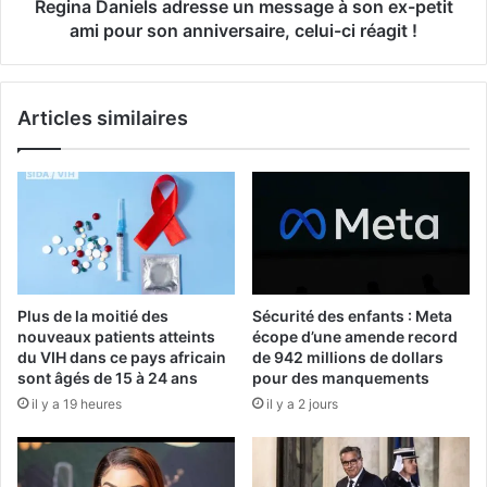
Regina Daniels adresse un message à son ex-petit
ami pour son anniversaire, celui-ci réagit !
Articles similaires
Plus de la moitié des
Sécurité des enfants : Meta
nouveaux patients atteints
écope d’une amende record
du VIH dans ce pays africain
de 942 millions de dollars
sont âgés de 15 à 24 ans
pour des manquements
il y a 19 heures
il y a 2 jours