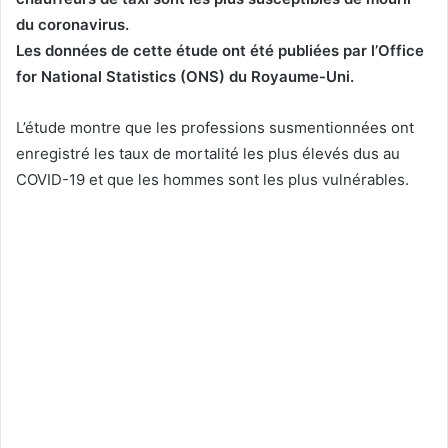
du coronavirus.
Les données de cette étude ont été publiées par l’Office
for National Statistics (ONS) du Royaume-Uni.
L’étude montre que les professions susmentionnées ont
enregistré les taux de mortalité les plus élevés dus au
COVID-19 et que les hommes sont les plus vulnérables.