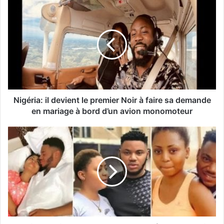
Nigéria: il devient le premier Noir à faire sa demande
en mariage à bord d’un avion monomoteur