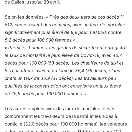
de Galles jusqu’au 20 avril.
Selon les données,
« Près des deux tiers de ces décès (1
612) concernaient des hommes, avec un taux de mortalité
significativement plus élevé de 9,9 pour 100 000, contre
5,2 décès pour 100 000 femmes « .
« Parmi les hommes, les gardes de sécurité ont enregistré
le taux de mortalité le plus élevé de Covid-19, avec 45,7
décès pour 100 000 (63 décès). Les chauffeurs de taxi et
les chauffeurs avaient un taux de 36,4 (76 décès) et les
chefs un taux de 35,9 (31 décès). Les travailleurs peu
qualifiés de la construction ont enregistré un taux élevé
de 25,9 décès pour 100 000 hommes. »
Les autres emplois avec des taux de mortalité élevés
comprennent les travailleurs de la santé et les aides à
domicile (32,0 décès pour 100 000 hommes), les vendeurs
et les assistants de vente au détail (19,8 décès pour 100