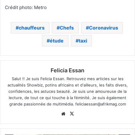
Crédit photo: Metro
chauffeurs
Chefs
Coronavirus
étude
taxi
Felicia Essan
Salut !! Je suis Felicia Essan. Retrouvez mes articles sur les
actualités Showbiz, potins africains et d'ailleurs, les faits divers,
confidences, les astuces beauté. Je suis une amoureuse de la
lecture, de tout ce qui touche à la féminité. Je suis également
grande passionnée de multimédia.
feliciaessan@afrikmag.com
Website
X