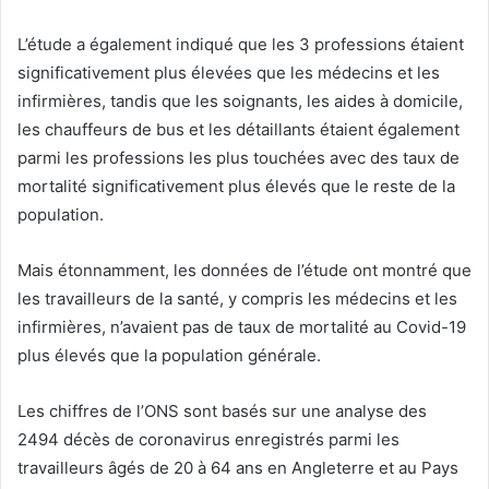
L’étude a également indiqué que les 3 professions étaient
significativement plus élevées que les médecins et les
infirmières, tandis que les soignants, les aides à domicile,
les chauffeurs de bus et les détaillants étaient également
parmi les professions les plus touchées avec des taux de
mortalité significativement plus élevés que le reste de la
population.
Mais étonnamment, les données de l’étude ont montré que
les travailleurs de la santé, y compris les médecins et les
infirmières, n’avaient pas de taux de mortalité au Covid-19
plus élevés que la population générale.
Les chiffres de l’ONS sont basés sur une analyse des
2494 décès de coronavirus enregistrés parmi les
travailleurs âgés de 20 à 64 ans en Angleterre et au Pays