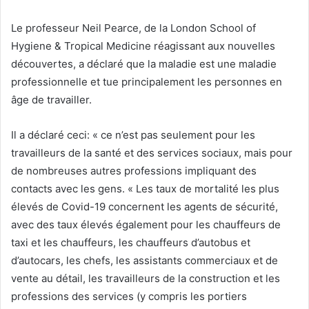
Le professeur Neil Pearce, de la London School of
Hygiene & Tropical Medicine réagissant aux nouvelles
découvertes, a déclaré que la maladie est une maladie
professionnelle et tue principalement les personnes en
âge de travailler.
Il a déclaré ceci: « ce n’est pas seulement pour les
travailleurs de la santé et des services sociaux, mais pour
de nombreuses autres professions impliquant des
contacts avec les gens. « Les taux de mortalité les plus
élevés de Covid-19 concernent les agents de sécurité,
avec des taux élevés également pour les chauffeurs de
taxi et les chauffeurs, les chauffeurs d’autobus et
d’autocars, les chefs, les assistants commerciaux et de
vente au détail, les travailleurs de la construction et les
professions des services (y compris les portiers