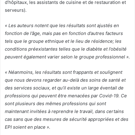
d’hôpitaux, les assistants de cuisine et de restauration et
serveurs).
« Les auteurs notent que les résultats sont ajustés en
fonction de l’âge, mais pas en fonction d’autres facteurs
tels que le groupe ethnique et le lieu de résidence; les
conditions préexistantes telles que le diabète et l’obésité
peuvent également varier selon le groupe professionnel ».
« Néanmoins, les résultats sont frappants et soulignent
que nous devons regarder au-delà des soins de santé et
des services sociaux, et qu’il existe un large éventail de
professions qui peuvent être menacées par Covid-19. Ce
sont plusieurs des mêmes professions qui sont
maintenant invitées à reprendre le travail, dans certains
cas sans que des mesures de sécurité appropriées et des
EPI soient en place ».