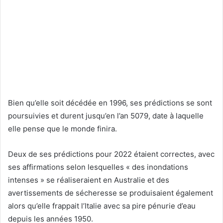
Bien qu’elle soit décédée en 1996, ses prédictions se sont
poursuivies et durent jusqu’en l’an 5079, date à laquelle
elle pense que le monde finira.
Deux de ses prédictions pour 2022 étaient correctes, avec
ses affirmations selon lesquelles « des inondations
intenses » se réaliseraient en Australie et des
avertissements de sécheresse se produisaient également
alors qu’elle frappait l’Italie avec sa pire pénurie d’eau
depuis les années 1950.