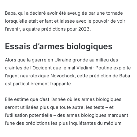
Baba, qui a déclaré avoir été aveuglée par une tornade
lorsqu’elle était enfant et laissée avec le pouvoir de voir
l’avenir, a quatre prédictions pour 2023.
Essais d’armes biologiques
Alors que la guerre en Ukraine gronde au milieu des
craintes de l’Occident que le mal Vladimir Poutine exploite
l’agent neurotoxique Novochock, cette prédiction de Baba
est particulièrement frappante.
Elle estime que c’est l’année où les armes biologiques
seront utilisées plus que toute autre, les tests – et
l’utilisation potentielle – des armes biologiques marquant
l’une des prédictions les plus inquiétantes du médium.