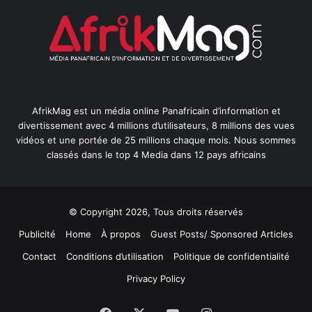
AfrikMag est un média online Panafricain d’information et
divertissement avec 4 millions d’utilisateurs, 8 millions des vues
vidéos et une portée de 25 millions chaque mois. Nous sommes
classés dans le top 4 Media dans 12 pays africains
© Copyright 2026, Tous droits réservés
Publicité
Home
À propos
Guest Posts/ Sponsored Articles
Contact
Conditions d’utilisation
Politique de confidentialité
Privacy Policy