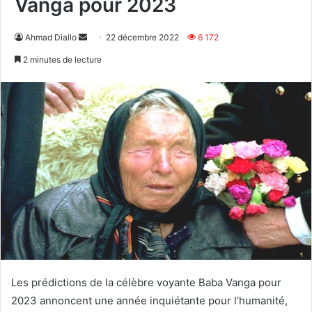
Vanga pour 2023
Envoyer
Ahmad Diallo
22 décembre 2022
6 172
un
2 minutes de lecture
courriel
Les prédictions de la célèbre voyante Baba Vanga pour
2023 annoncent une année inquiétante pour l’humanité,