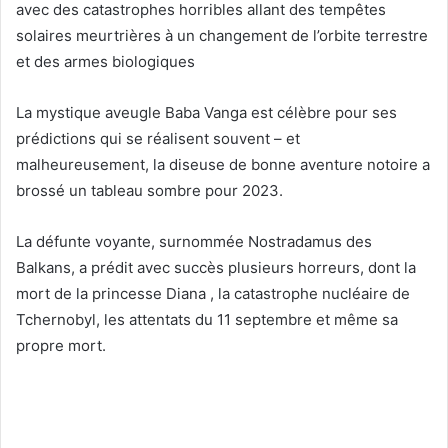
avec des catastrophes horribles allant des tempêtes
solaires meurtrières à un changement de l’orbite terrestre
et des armes biologiques
La mystique aveugle Baba Vanga est célèbre pour ses
prédictions qui se réalisent souvent – ​​et
malheureusement, la diseuse de bonne aventure notoire a
brossé un tableau sombre pour 2023.
La défunte voyante, surnommée Nostradamus des
Balkans, a prédit avec succès plusieurs horreurs, dont la
mort de la princesse Diana , la catastrophe nucléaire de
Tchernobyl, les attentats du 11 septembre et même sa
propre mort.