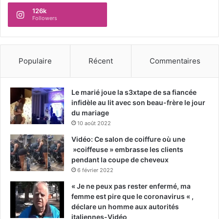
126k
Followers
Populaire
Récent
Commentaires
Le marié joue la s3xtape de sa fiancée
infidèle au lit avec son beau-frère le jour
du mariage
10 août 2022
Vidéo: Ce salon de coiffure où une
»coiffeuse » embrasse les clients
pendant la coupe de cheveux
6 février 2022
« Je ne peux pas rester enfermé, ma
femme est pire que le coronavirus « ,
déclare un homme aux autorités
italiennes-Vidéo