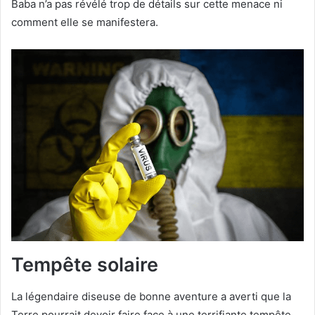
Baba n’a pas révélé trop de détails sur cette menace ni
comment elle se manifestera.
Tempête solaire
La légendaire diseuse de bonne aventure a averti que la
Terre pourrait devoir faire face à une terrifiante tempête