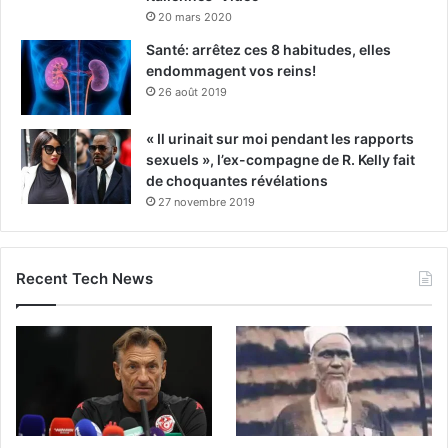
20 mars 2020
Santé: arrêtez ces 8 habitudes, elles
endommagent vos reins!
26 août 2019
« Il urinait sur moi pendant les rapports
sexuels », l’ex-compagne de R. Kelly fait
de choquantes révélations
27 novembre 2019
Recent Tech News