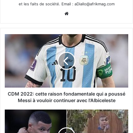
et les faits de société. Email :
aDiallo@afrikmag.com
Website
CDM 2022: cette raison fondamentale qui a poussé
Messi à vouloir continuer avec l'Albiceleste