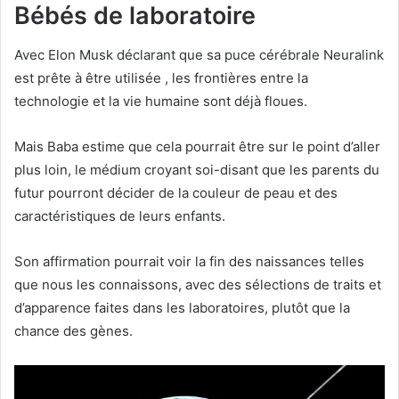
Bébés de laboratoire
Avec Elon Musk déclarant que sa puce cérébrale Neuralink
est prête à être utilisée , les frontières entre la
technologie et la vie humaine sont déjà floues.
Mais Baba estime que cela pourrait être sur le point d’aller
plus loin, le médium croyant soi-disant que les parents du
futur pourront décider de la couleur de peau et des
caractéristiques de leurs enfants.
Son affirmation pourrait voir la fin des naissances telles
que nous les connaissons, avec des sélections de traits et
d’apparence faites dans les laboratoires, plutôt que la
chance des gènes.