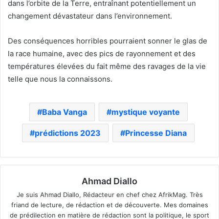
dans l’orbite de la Terre, entraînant potentiellement un
changement dévastateur dans l’environnement.
Des conséquences horribles pourraient sonner le glas de
la race humaine, avec des pics de rayonnement et des
températures élevées du fait même des ravages de la vie
telle que nous la connaissons.
Baba Vanga
mystique voyante
prédictions 2023
Princesse Diana
Ahmad Diallo
Je suis Ahmad Diallo, Rédacteur en chef chez AfrikMag. Très
friand de lecture, de rédaction et de découverte. Mes domaines
de prédilection en matière de rédaction sont la politique, le sport