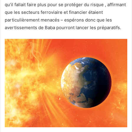
qu’il fallait faire plus pour se protéger du risque , affirmant
que les secteurs ferroviaire et financier étaient
particulièrement menacés – espérons donc que les
avertissements de Baba pourront lancer les préparatifs.