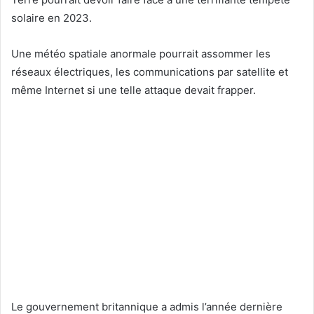
solaire en 2023.
Une météo spatiale anormale pourrait assommer les
réseaux électriques, les communications par satellite et
même Internet si une telle attaque devait frapper.
Le gouvernement britannique a admis l’année dernière