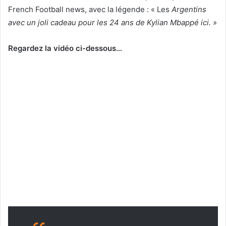
French Football news, avec la légende : « Les
Argentins
avec un joli cadeau pour les 24 ans de Kylian Mbappé ici. »
Regardez la vidéo ci-dessous…