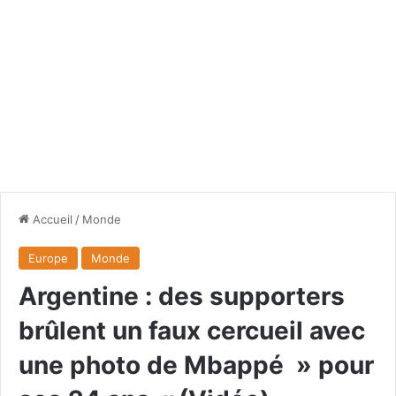
Accueil
/
Monde
Europe
Monde
Argentine : des supporters
brûlent un faux cercueil avec
une photo de Mbappé » pour