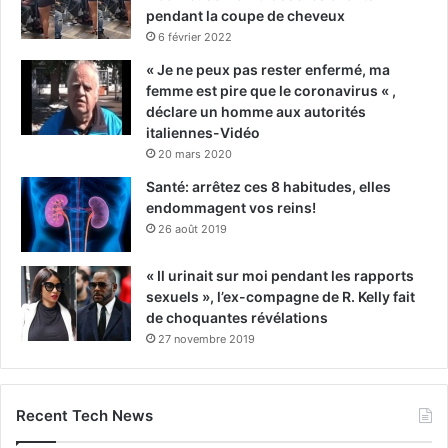
pendant la coupe de cheveux
6 février 2022
« Je ne peux pas rester enfermé, ma
femme est pire que le coronavirus « ,
déclare un homme aux autorités
italiennes-Vidéo
20 mars 2020
Santé: arrêtez ces 8 habitudes, elles
endommagent vos reins!
26 août 2019
« Il urinait sur moi pendant les rapports
sexuels », l’ex-compagne de R. Kelly fait
de choquantes révélations
27 novembre 2019
Recent Tech News