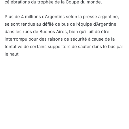
célébrations du trophée de la Coupe du monde.
Plus de 4 millions d’Argentins selon la presse argentine,
se sont rendus au défilé de bus de l’équipe d’Argentine
dans les rues de Buenos Aires, bien qu’il ait dû être
interrompu pour des raisons de sécurité à cause de la
tentative de certains supporters de sauter dans le bus par
le haut.