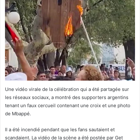
Une vidéo virale de la célébration qui a été partagée sur
les réseaux sociaux, a montré des supporters argentins
tenant un faux cercueil contenant une croix et une photo
de Mbappé.
Il a été incendié pendant que les fans sautaient et
scandaient. La vidéo de la scène a été postée par Get