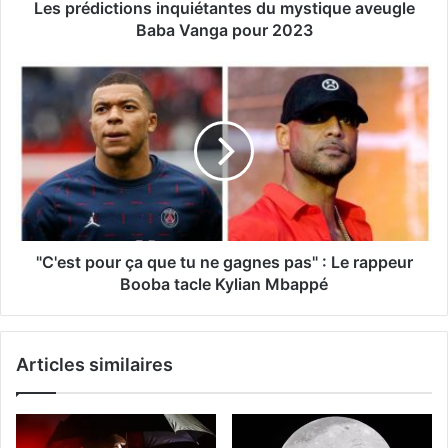
Les prédictions inquiétantes du mystique aveugle
Baba Vanga pour 2023
"C'est pour ça que tu ne gagnes pas" : Le rappeur
Booba tacle Kylian Mbappé
Articles similaires