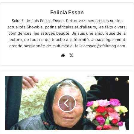
Felicia Essan
Salut !! Je suis Felicia Essan. Retrouvez mes articles sur les
actualités Showbiz, potins africains et d'ailleurs, les faits divers,
confidences, les astuces beauté. Je suis une amoureuse de la
lecture, de tout ce qui touche à la féminité. Je suis également
grande passionnée de multimédia.
feliciaessan@afrikmag.com
Website
X