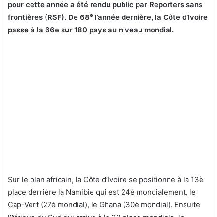
pour cette année a été rendu public par Reporters sans
e
frontières (RSF). De 68
l’année dernière, la Côte d’Ivoire
passe à la 66e sur 180 pays au niveau mondial.
Sur le plan africain, la Côte d’Ivoire se positionne à la 13è
place derrière la Namibie qui est 24è mondialement, le
Cap-Vert (27è mondial), le Ghana (30è mondial). Ensuite