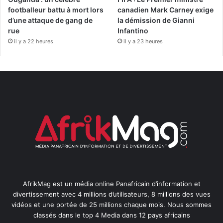
footballeur battu à mort lors
canadien Mark Carney exige
d’une attaque de gang de
la démission de Gianni
rue
Infantino
il y a 22 heures
il y a 23 heures
AfrikMag est un média online Panafricain d’information et
divertissement avec 4 millions d’utilisateurs, 8 millions des vues
vidéos et une portée de 25 millions chaque mois. Nous sommes
classés dans le top 4 Media dans 12 pays africains