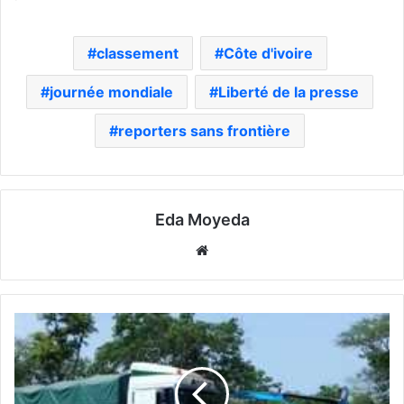
classement
Côte d'ivoire
journée mondiale
Liberté de la presse
reporters sans frontière
Eda Moyeda
Website