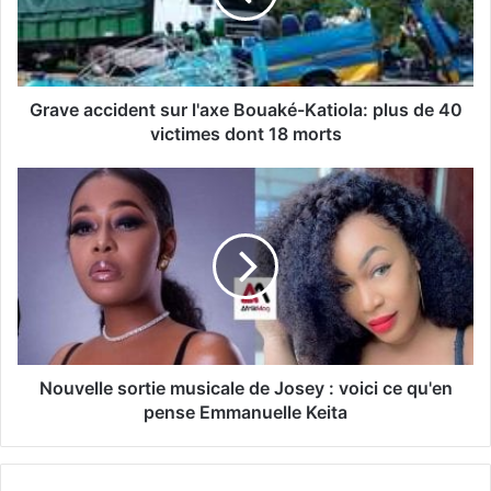
Grave accident sur l'axe Bouaké-Katiola: plus de 40
victimes dont 18 morts
Nouvelle sortie musicale de Josey : voici ce qu'en
pense Emmanuelle Keita