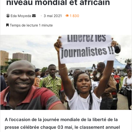
niveau mondial et africain
Envoyer
Eda Moyeda
3 mai 2021
1 830
un
Temps de lecture 1 minute
courriel
A l’occasion de la journée mondiale de la liberté de la
presse célébrée chaque 03 mai, le classement annuel