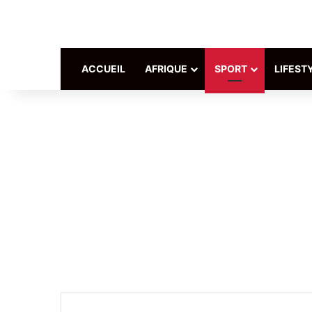
ACCUEIL
AFRIQUE
SPORT
LIFEST