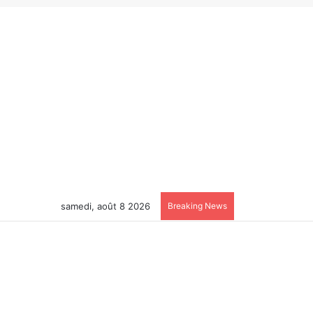
samedi, août 8 2026
Breaking News