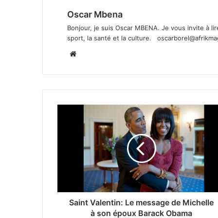
Oscar Mbena
Bonjour, je suis Oscar MBENA. Je vous invite à lire 
sport, la santé et la culture.
oscarborel@afrikm
Website
Saint Valentin: Le message de Michelle
à son époux Barack Obama