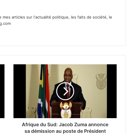
mes articles sur l'actualité politique, les faits de société, le
ag.com
Afrique du Sud: Jacob Zuma annonce
sa démission au poste de Président