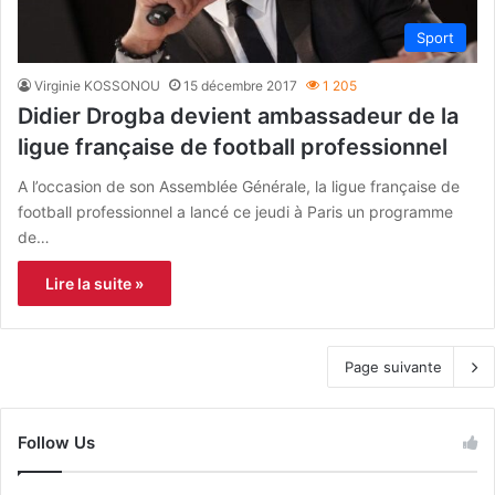
Sport
Virginie KOSSONOU
15 décembre 2017
1 205
Didier Drogba devient ambassadeur de la
ligue française de football professionnel
A l’occasion de son Assemblée Générale, la ligue française de
football professionnel a lancé ce jeudi à Paris un programme
de…
Lire la suite »
Page suivante
Follow Us