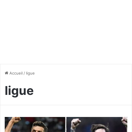
Accueil
/
ligue
ligue