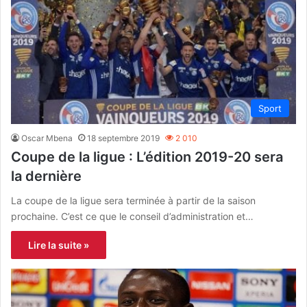
Sport
Oscar Mbena
18 septembre 2019
2 010
Coupe de la ligue : L’édition 2019-20 sera
la dernière
La coupe de la ligue sera terminée à partir de la saison
prochaine. C’est ce que le conseil d’administration et…
Lire la suite »