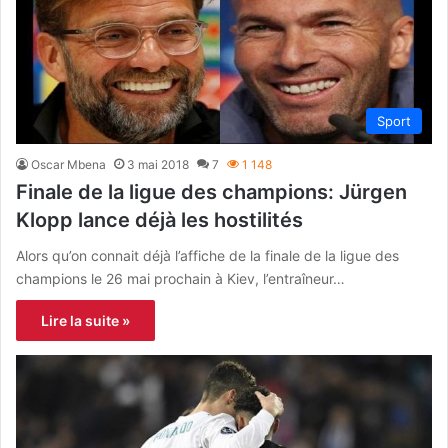
Sport
Oscar Mbena
3 mai 2018
7
1 148
Finale de la ligue des champions: Jürgen
Klopp lance déjà les hostilités
Alors qu’on connait déjà l’affiche de la finale de la ligue des
champions le 26 mai prochain à Kiev, l’entraîneur…
Lire la suite »