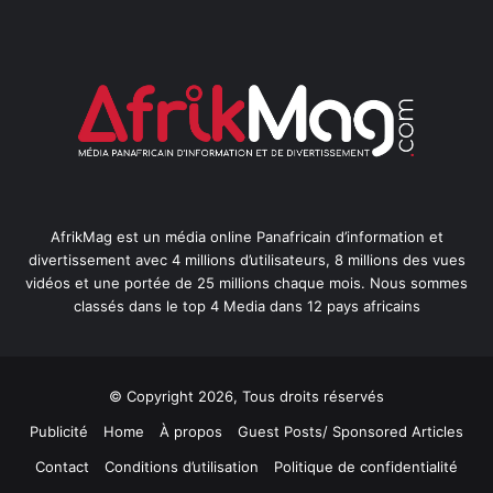
AfrikMag est un média online Panafricain d’information et
divertissement avec 4 millions d’utilisateurs, 8 millions des vues
vidéos et une portée de 25 millions chaque mois. Nous sommes
classés dans le top 4 Media dans 12 pays africains
© Copyright 2026, Tous droits réservés
Publicité
Home
À propos
Guest Posts/ Sponsored Articles
Contact
Conditions d’utilisation
Politique de confidentialité