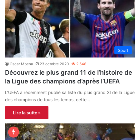
Sport
Oscar Mbena
23 octobre 2020
2 548
Découvrez le plus grand 11 de l’histoire de
la Ligue des champions d’après l’UEFA
L’UEFA a récemment publié sa liste du plus grand XI de la Ligue
des champions de tous les temps, cette…
Lire la suite »