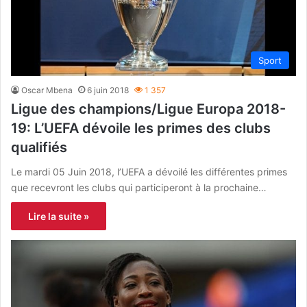
Sport
Oscar Mbena
6 juin 2018
1 357
Ligue des champions/Ligue Europa 2018-
19: L’UEFA dévoile les primes des clubs
qualifiés
Le mardi 05 Juin 2018, l’UEFA a dévoilé les différentes primes
que recevront les clubs qui participeront à la prochaine…
Lire la suite »