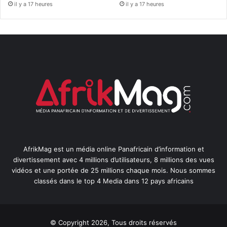
il y a 17 heures
il y a 17 heures
AfrikMag est un média online Panafricain d’information et
divertissement avec 4 millions d’utilisateurs, 8 millions des vues
vidéos et une portée de 25 millions chaque mois. Nous sommes
classés dans le top 4 Media dans 12 pays africains
© Copyright 2026, Tous droits réservés