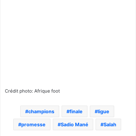
Crédit photo: Afrique foot
champions
finale
ligue
promesse
Sadio Mané
Salah