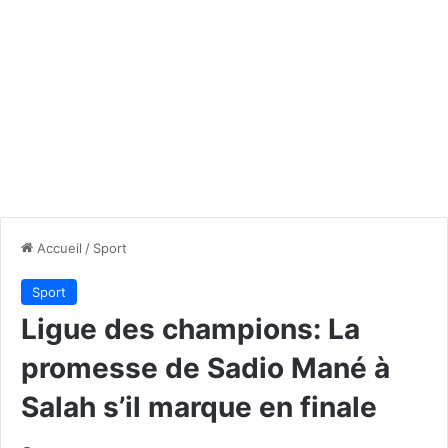
Accueil
/
Sport
Sport
Ligue des champions: La
promesse de Sadio Mané à
Salah s’il marque en finale