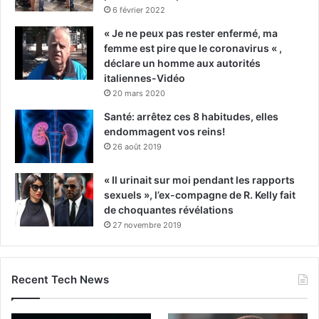
6 février 2022
« Je ne peux pas rester enfermé, ma
femme est pire que le coronavirus « ,
déclare un homme aux autorités
italiennes-Vidéo
20 mars 2020
Santé: arrêtez ces 8 habitudes, elles
endommagent vos reins!
26 août 2019
« Il urinait sur moi pendant les rapports
sexuels », l’ex-compagne de R. Kelly fait
de choquantes révélations
27 novembre 2019
Recent Tech News