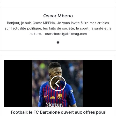
Oscar Mbena
Bonjour, je suis Oscar MBENA. Je vous invite à lire mes articles
sur l'actualité politique, les faits de société, le sport, la santé et la
culture.
oscarborel@afrikmag.com
Website
Football: le FC Barcelone ouvert aux offres pour