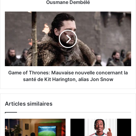
Ousmane Dembélé
Game of Thrones: Mauvaise nouvelle concernant la
santé de Kit Harington, alias Jon Snow
Articles similaires