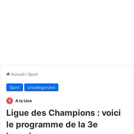
Accueil
/
Sport
Sport
Uncategorized
A la Une
Ligue des Champions : voici
le programme de la 3e