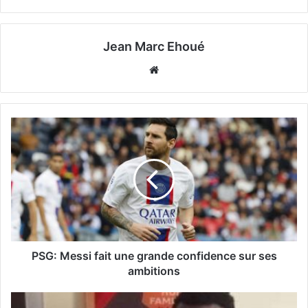
Jean Marc Ehoué
Website
PSG: Messi fait une grande confidence sur ses
ambitions