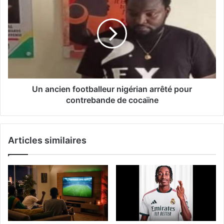
Un ancien footballeur nigérian arrêté pour
contrebande de cocaïne
Articles similaires