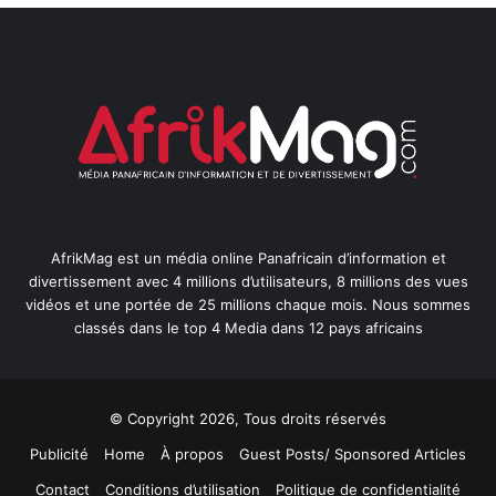
AfrikMag est un média online Panafricain d’information et
divertissement avec 4 millions d’utilisateurs, 8 millions des vues
vidéos et une portée de 25 millions chaque mois. Nous sommes
classés dans le top 4 Media dans 12 pays africains
© Copyright 2026, Tous droits réservés
Publicité
Home
À propos
Guest Posts/ Sponsored Articles
Contact
Conditions d’utilisation
Politique de confidentialité