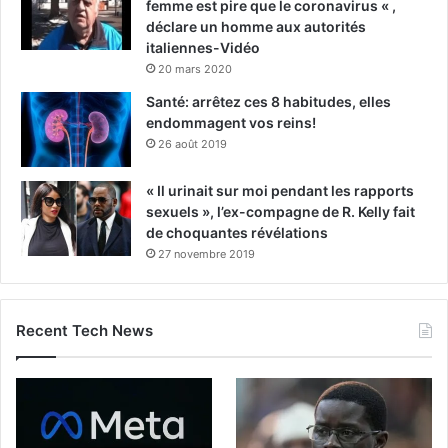
femme est pire que le coronavirus « ,
déclare un homme aux autorités
italiennes-Vidéo
20 mars 2020
Santé: arrêtez ces 8 habitudes, elles
endommagent vos reins!
26 août 2019
« Il urinait sur moi pendant les rapports
sexuels », l’ex-compagne de R. Kelly fait
de choquantes révélations
27 novembre 2019
Recent Tech News