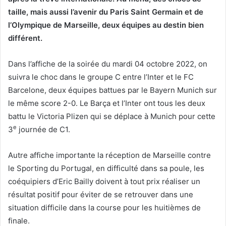
taille, mais aussi l’avenir du Paris Saint Germain et de
l’Olympique de Marseille, deux équipes au destin bien
différent.
Dans l’affiche de la soirée du mardi 04 octobre 2022, on
suivra le choc dans le groupe C entre l’Inter et le FC
Barcelone, deux équipes battues par le Bayern Munich sur
le même score 2-0. Le Barça et l’Inter ont tous les deux
battu le Victoria Plizen qui se déplace à Munich pour cette
e
3
journée de C1.
Autre affiche importante la réception de Marseille contre
le Sporting du Portugal, en difficulté dans sa poule, les
coéquipiers d’Eric Bailly doivent à tout prix réaliser un
résultat positif pour éviter de se retrouver dans une
situation difficile dans la course pour les huitièmes de
finale.