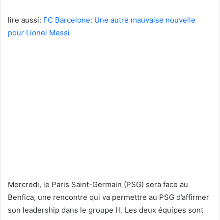
lire aussi:
FC Barcelone: Une autre mauvaise nouvelle
pour Lionel Messi
Mercredi, le Paris Saint-Germain (PSG) sera face au
Benfica, une rencontre qui va permettre au PSG d’affirmer
son leadership dans le groupe H. Les deux équipes sont