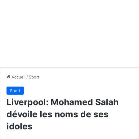
Accueil
/
Sport
Sport
Liverpool: Mohamed Salah
dévoile les noms de ses
idoles