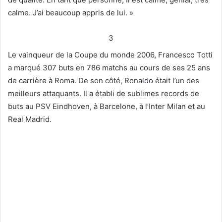
calme. J’ai beaucoup appris de lui. »
3
Le vainqueur de la Coupe du monde 2006, Francesco Totti
a marqué 307 buts en 786 matchs au cours de ses 25 ans
de carrière à Roma. De son côté, Ronaldo était l’un des
meilleurs attaquants. Il a établi de sublimes records de
buts au PSV Eindhoven, à Barcelone, à l’Inter Milan et au
Real Madrid.