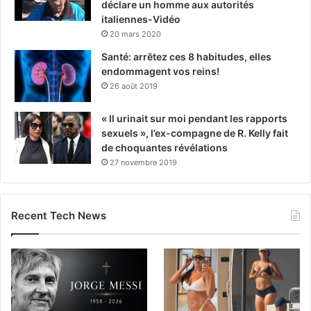
déclare un homme aux autorités
italiennes-Vidéo
20 mars 2020
Santé: arrêtez ces 8 habitudes, elles
endommagent vos reins!
26 août 2019
« Il urinait sur moi pendant les rapports
sexuels », l’ex-compagne de R. Kelly fait
de choquantes révélations
27 novembre 2019
Recent Tech News