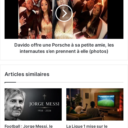
Davido offre une Porsche à sa petite amie, les
internautes s’en prennent à elle (photos)
Articles similaires
Football : Jorge Messi, le
La Ligue 1 mise sur le