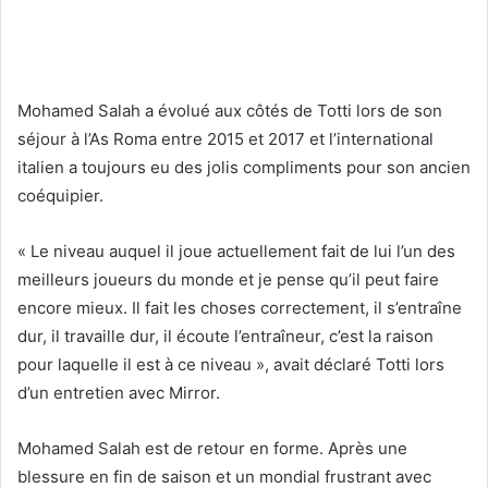
Mohamed Salah a évolué aux côtés de Totti lors de son
séjour à l’As Roma entre 2015 et 2017 et l’international
italien a toujours eu des jolis compliments pour son ancien
coéquipier.
« Le niveau auquel il joue actuellement fait de lui l’un des
meilleurs joueurs du monde et je pense qu’il peut faire
encore mieux. Il fait les choses correctement, il s’entraîne
dur, il travaille dur, il écoute l’entraîneur, c’est la raison
pour laquelle il est à ce niveau », avait déclaré Totti lors
d’un entretien avec Mirror.
Mohamed Salah est de retour en forme. Après une
blessure en fin de saison et un mondial frustrant avec