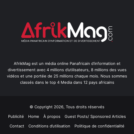
AfrikMag est un média online Panafricain d’information et
divertissement avec 4 millions d’utilisateurs, 8 millions des vues
vidéos et une portée de 25 millions chaque mois. Nous sommes
classés dans le top 4 Media dans 12 pays africains
© Copyright 2026, Tous droits réservés
Publicité
Home
À propos
Guest Posts/ Sponsored Articles
Contact
Conditions d’utilisation
Politique de confidentialité