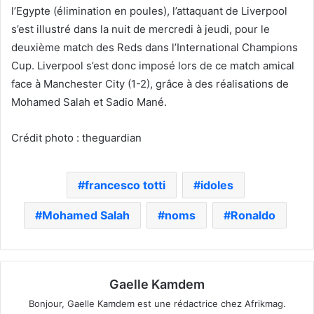
l’Egypte (élimination en poules), l’attaquant de Liverpool
s’est illustré dans la nuit de mercredi à jeudi, pour le
deuxième match des Reds dans l’International Champions
Cup. Liverpool s’est donc imposé lors de ce match amical
face à Manchester City (1-2), grâce à des réalisations de
Mohamed Salah et Sadio Mané.
Crédit photo : theguardian
francesco totti
idoles
Mohamed Salah
noms
Ronaldo
Gaelle Kamdem
Bonjour, Gaelle Kamdem est une rédactrice chez Afrikmag.