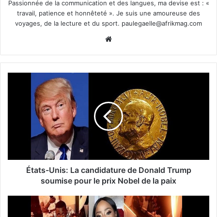
Passionnée de la communication et des langues, ma devise est : «
travail, patience et honnêteté ». Je suis une amoureuse des
voyages, de la lecture et du sport.
paulegaelle@afrikmag.com
Website
États-Unis: La candidature de Donald Trump
soumise pour le prix Nobel de la paix