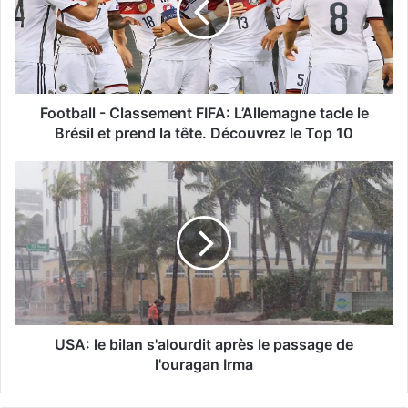
Football - Classement FIFA: L’Allemagne tacle le
Brésil et prend la tête. Découvrez le Top 10
USA: le bilan s'alourdit après le passage de
l'ouragan Irma