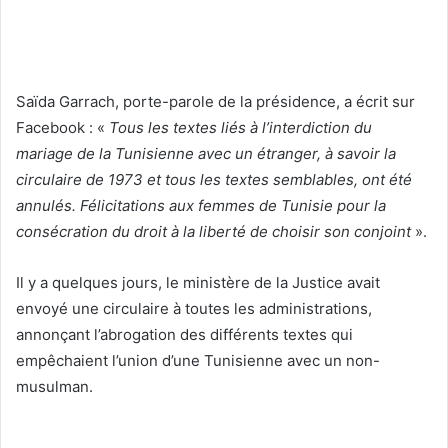
Saïda Garrach, porte-parole de la présidence, a écrit sur
Facebook : «
Tous les textes liés à l’interdiction du
mariage de la Tunisienne avec un étranger, à savoir la
circulaire de 1973 et tous les textes semblables, ont été
annulés. Félicitations aux femmes de Tunisie pour la
consécration du droit à la liberté de choisir son conjoint
».
Il y a quelques jours, le ministère de la Justice avait
envoyé une circulaire à toutes les administrations,
annonçant l’abrogation des différents textes qui
empêchaient l’union d’une Tunisienne avec un non-
musulman.