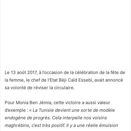
Le 13 août 2017, à l’occasion de la célébration de la fête de
la femme, le chef de l’Etat Béji Caïd Essebi, avait annoncé
sa volonté de réviser la circulaire.
Pour Monia Ben Jémia, cette victoire a aussi valeur
d’exemple : «
La Tunisie devient une sorte de modèle
endogène de progrès. Cela interpelle nos voisins
maghrébins, c’est très positif. Il y a une réelle émulsion