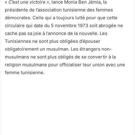
«
C’est une victoire
», lance Monia Ben Jémia, la
présidente de l’association tunisienne des femmes
démocrates. Celle qui a toujours lutté pour que cette
circulaire qui date du 5 novembre 1973 soit abrogée ne
cache pas sa joie à l’annonce de la nouvelle. Les
Tunisiennes ne sont plus obligées d’épouser
obligatoirement un musulman. Les étrangers non-
musulmans ne sont plus obligés de se convertir à la
religion musulmane pour officialiser leur union avec une
femme tunisienne.