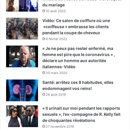
du mariage
10 août 2022
Vidéo: Ce salon de coiffure où une
»coiffeuse » embrasse les clients
pendant la coupe de cheveux
6 février 2022
« Je ne peux pas rester enfermé, ma
femme est pire que le coronavirus « ,
déclare un homme aux autorités
italiennes-Vidéo
20 mars 2020
Santé: arrêtez ces 8 habitudes, elles
endommagent vos reins!
26 août 2019
« Il urinait sur moi pendant les rapports
sexuels », l’ex-compagne de R. Kelly fait
de choquantes révélations
27 novembre 2019