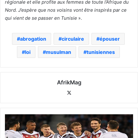
régionale et elle profite aux femmes de toute l’Afrique du
Nord. J’espère que nos voisins vont être inspirés par ce
qui vient de se passer en Tunisie
».
abrogation
circulaire
épouser
loi
musulman
tunisiennes
AfrikMag
X