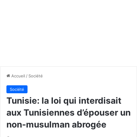
Accueil
/
Société
Société
Tunisie: la loi qui interdisait
aux Tunisiennes d’épouser un
non-musulman abrogée