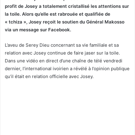
profit de Josey a totalement cristallisé les attentions sur
la toile. Alors qu’elle est rabrouée et qualifiée de
« tchiza », Josey reçoit le soutien du Général Makosso
via un message sur Facebook.
L’aveu de Serey Dieu concernant sa vie familiale et sa
relation avec Josey continue de faire jaser sur la toile.
Dans une vidéo en direct d’une chaîne de télé vendredi
dernier, l’international ivoirien a révélé à l’opinion publique
qu’il était en relation officielle avec Josey.