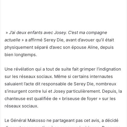
»
J’ai deux enfants avec Josey. C’est ma compagne
actuelle
» a affirmé Serey Die, avant d’avouer qu’il était
physiquement séparé d’avec son épouse Aline, depuis
bien longtemps.
Une révélation qui a tout de suite fait grimper l’indignation
sur les réseaux sociaux. Même si certains internautes
saluaient l’acte dit responsable de Serey Die, nombreux
s’insurgent contre lui et Josey particulièrement. Depuis, la
chanteuse est qualifiée de « briseuse de foyer » sur les
réseaux sociaux.
Le Général Makosso ne partageant pas cet avis, a décidé