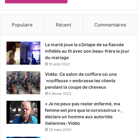
Populaire
Récent
Commentaires
Le marié joue la s3xtape de sa fiancée
infidèle au lit avec son beau-frère le jour
du mariage
10 août 2022
Vidéo: Ce salon de coiffure où une
»coiffeuse » embrasse les clients
pendant la coupe de cheveux
6 février 2022
« Je ne peux pas rester enfermé, ma
femme est pire que le coronavirus « ,
déclare un homme aux autorités
italiennes-Vidéo
20 mars 2020