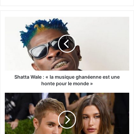
Shatta Wale : « la musique ghanéenne est une
honte pour le monde »